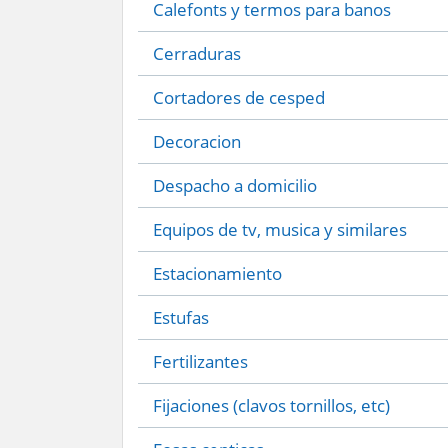
Calefonts y termos para banos
Cerraduras
Cortadores de cesped
Decoracion
Despacho a domicilio
Equipos de tv, musica y similares
Estacionamiento
Estufas
Fertilizantes
Fijaciones (clavos tornillos, etc)