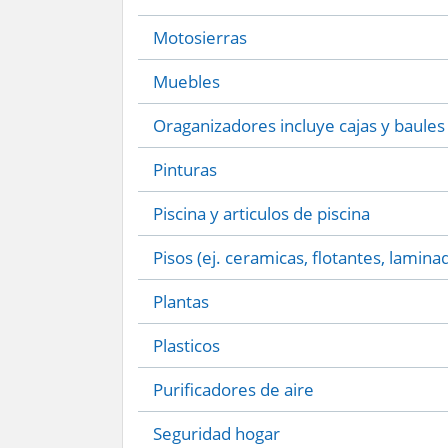
Motosierras
Muebles
Oraganizadores incluye cajas y baules
Pinturas
Piscina y articulos de piscina
Pisos (ej. ceramicas, flotantes, lamina
Plantas
Plasticos
Purificadores de aire
Seguridad hogar