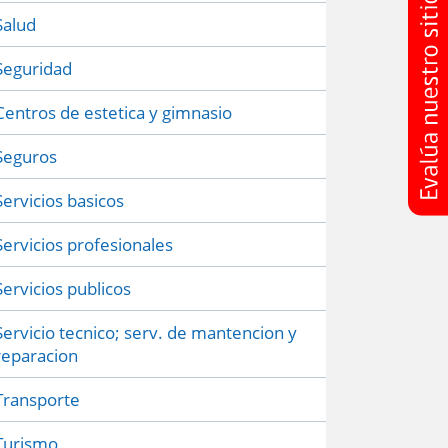
Salud
Seguridad
Centros de estetica y gimnasio
Seguros
Servicios basicos
Servicios profesionales
Servicios publicos
Servicio tecnico; serv. de mantencion y
reparacion
Transporte
Turismo