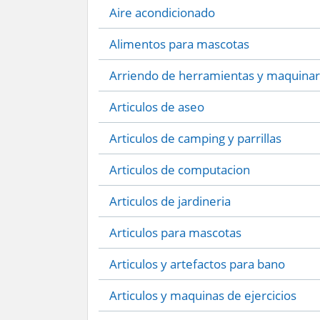
Aire acondicionado
Alimentos para mascotas
Arriendo de herramientas y maquinar
Articulos de aseo
Articulos de camping y parrillas
Articulos de computacion
Articulos de jardineria
Articulos para mascotas
Articulos y artefactos para bano
Articulos y maquinas de ejercicios