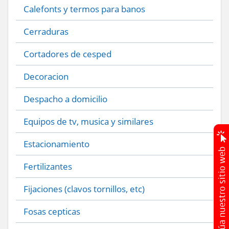
Calefonts y termos para banos
Cerraduras
Cortadores de cesped
Decoracion
Despacho a domicilio
Equipos de tv, musica y similares
Estacionamiento
Fertilizantes
Fijaciones (clavos tornillos, etc)
Fosas cepticas