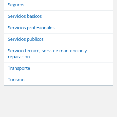
Seguros
Servicios basicos
Servicios profesionales
Servicios publicos
Servicio tecnico; serv. de mantencion y
reparacion
Transporte
Turismo