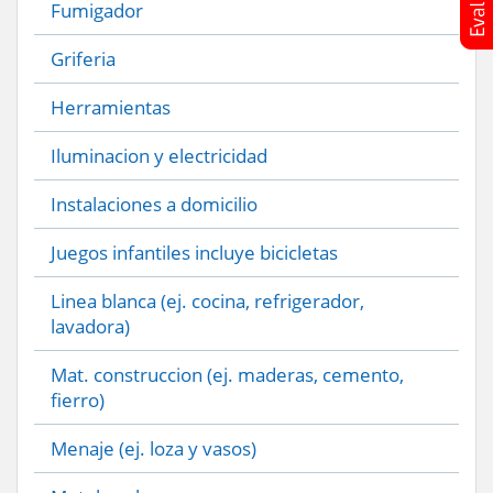
Fumigador
Griferia
Herramientas
Iluminacion y electricidad
Instalaciones a domicilio
Juegos infantiles incluye bicicletas
Linea blanca (ej. cocina, refrigerador,
lavadora)
Mat. construccion (ej. maderas, cemento,
fierro)
Menaje (ej. loza y vasos)