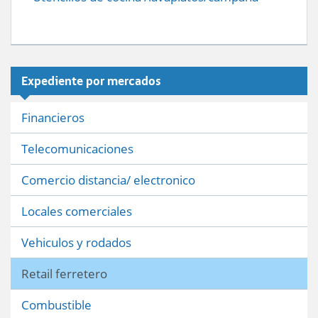
Expediente por mercados
Financieros
Telecomunicaciones
Comercio distancia/ electronico
Locales comerciales
Vehiculos y rodados
Retail ferretero
Combustible