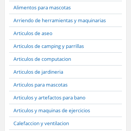
Alimentos para mascotas
Arriendo de herramientas y maquinarias
Articulos de aseo
Articulos de camping y parrillas
Articulos de computacion
Articulos de jardineria
Articulos para mascotas
Articulos y artefactos para bano
Articulos y maquinas de ejercicios
Calefaccion y ventilacion