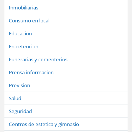
Inmobiliarias
Consumo en local
Educacion
Entretencion
Funerarias y cementerios
Prensa informacion
Prevision
Salud
Seguridad
Centros de estetica y gimnasio