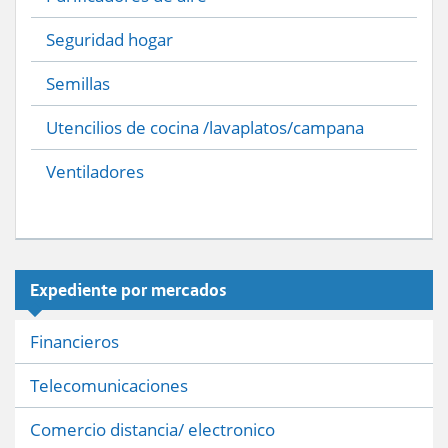
Seguridad hogar
Semillas
Utencilios de cocina /lavaplatos/campana
Ventiladores
Expediente por mercados
Financieros
Telecomunicaciones
Comercio distancia/ electronico