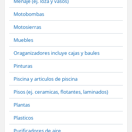
Menaje (ej. loza y vasos)
Motobombas
Motosierras
Muebles
Oraganizadores incluye cajas y baules
Pinturas
Piscina y articulos de piscina
Pisos (ej. ceramicas, flotantes, laminados)
Plantas
Plasticos
Purificadores de aire