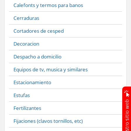
Calefonts y termos para banos
Cerraduras
Cortadores de cesped
Decoracion
Despacho a domicilio
Equipos de tv, musica y similares
Estacionamiento
Estufas
Fertilizantes
Fijaciones (clavos tornillos, etc)