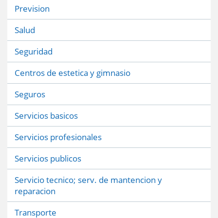
Prevision
Salud
Seguridad
Centros de estetica y gimnasio
Seguros
Servicios basicos
Servicios profesionales
Servicios publicos
Servicio tecnico; serv. de mantencion y
reparacion
Transporte