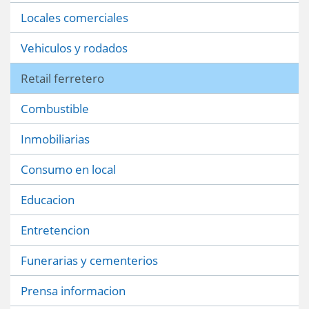
Locales comerciales
Vehiculos y rodados
Retail ferretero
Combustible
Inmobiliarias
Consumo en local
Educacion
Entretencion
Funerarias y cementerios
Prensa informacion