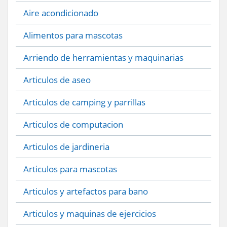
Aire acondicionado
Alimentos para mascotas
Arriendo de herramientas y maquinarias
Articulos de aseo
Articulos de camping y parrillas
Articulos de computacion
Articulos de jardineria
Articulos para mascotas
Articulos y artefactos para bano
Articulos y maquinas de ejercicios