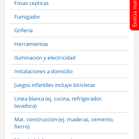
Fosas cepticas
Fumigador
Griferia
Herramientas
Iluminacion y electricidad
Instalaciones a domicilio
Juegos infantiles incluye bicicletas
Linea blanca (ej. cocina, refrigerador,
lavadora)
Mat. construccion (ej. maderas, cemento,
fierro)