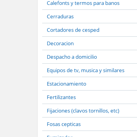
Calefonts y termos para banos
Cerraduras
Cortadores de cesped
Decoracion
Despacho a domicilio
Equipos de tv, musica y similares
Estacionamiento
Fertilizantes
Fijaciones (clavos tornillos, etc)
Fosas cepticas