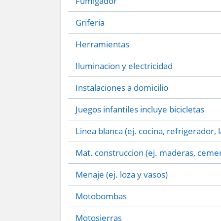
Fumigador
Griferia
Herramientas
Iluminacion y electricidad
Instalaciones a domicilio
Juegos infantiles incluye bicicletas
Linea blanca (ej. cocina, refrigerador, 
Mat. construccion (ej. maderas, cemen
Menaje (ej. loza y vasos)
Motobombas
Motosierras