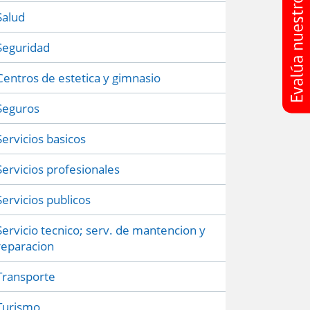
Salud
Seguridad
Centros de estetica y gimnasio
Seguros
Servicios basicos
Servicios profesionales
Servicios publicos
Servicio tecnico; serv. de mantencion y
reparacion
Transporte
Turismo