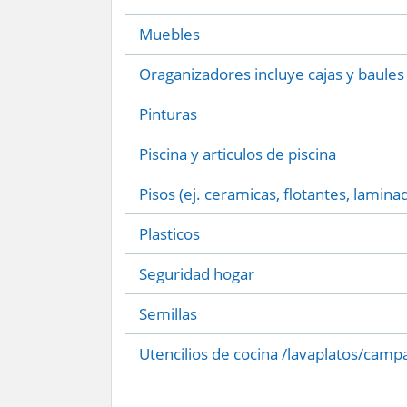
Muebles
Oraganizadores incluye cajas y baules
Pinturas
Piscina y articulos de piscina
Pisos (ej. ceramicas, flotantes, lamina
Plasticos
Seguridad hogar
Semillas
Utencilios de cocina /lavaplatos/camp