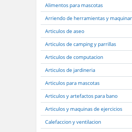
Alimentos para mascotas
Arriendo de herramientas y maquinar
Articulos de aseo
Articulos de camping y parrillas
Articulos de computacion
Articulos de jardineria
Articulos para mascotas
Articulos y artefactos para bano
Articulos y maquinas de ejercicios
Calefaccion y ventilacion