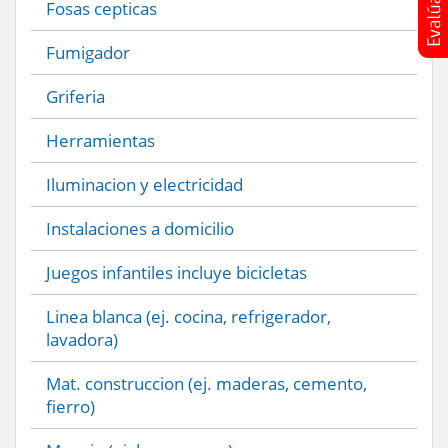
Fosas cepticas
Fumigador
Griferia
Herramientas
Iluminacion y electricidad
Instalaciones a domicilio
Juegos infantiles incluye bicicletas
Linea blanca (ej. cocina, refrigerador,
lavadora)
Mat. construccion (ej. maderas, cemento,
fierro)