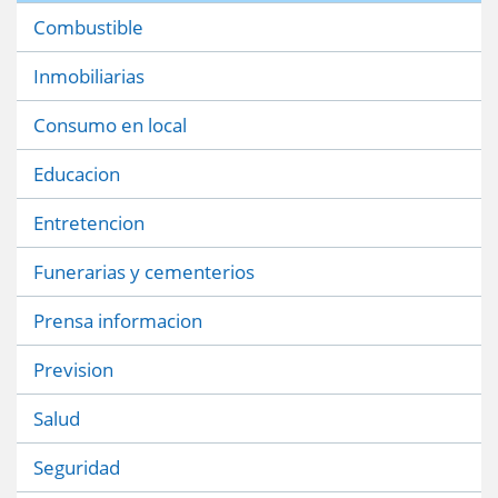
Combustible
Inmobiliarias
Consumo en local
Educacion
Entretencion
Funerarias y cementerios
Prensa informacion
Prevision
Salud
Seguridad