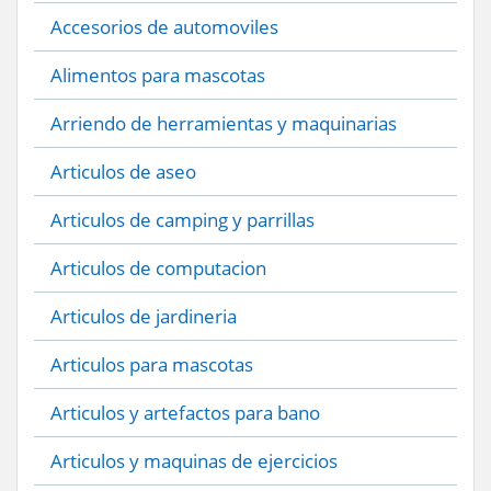
Accesorios de automoviles
Alimentos para mascotas
Arriendo de herramientas y maquinarias
Articulos de aseo
Articulos de camping y parrillas
Articulos de computacion
Articulos de jardineria
Articulos para mascotas
Articulos y artefactos para bano
Articulos y maquinas de ejercicios