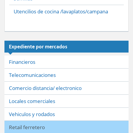
Utencilios de cocina /lavaplatos/campana
Expediente por mercados
Financieros
Telecomunicaciones
Comercio distancia/ electronico
Locales comerciales
Vehiculos y rodados
Retail ferretero