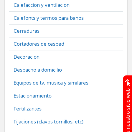
Calefaccion y ventilacion
Calefonts y termos para banos
Cerraduras
Cortadores de cesped
Decoracion
Despacho a domicilio
Equipos de tv, musica y similares
Estacionamiento
Fertilizantes
Fijaciones (clavos tornillos, etc)