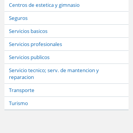
Centros de estetica y gimnasio
Seguros
Servicios basicos
Servicios profesionales
Servicios publicos
Servicio tecnico; serv. de mantencion y
reparacion
Transporte
Turismo