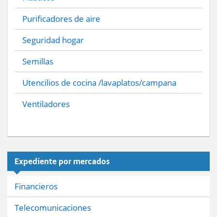
Purificadores de aire
Seguridad hogar
Semillas
Utencilios de cocina /lavaplatos/campana
Ventiladores
Expediente por mercados
Financieros
Telecomunicaciones