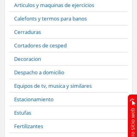
Articulos y maquinas de ejercicios
Calefonts y termos para banos
Cerraduras
Cortadores de cesped
Decoracion
Despacho a domicilio
Equipos de tv, musica y similares
Estacionamiento
Estufas
Fertilizantes