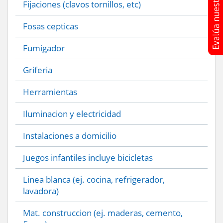
Fijaciones (clavos tornillos, etc)
Fosas cepticas
Fumigador
Griferia
Herramientas
Iluminacion y electricidad
Instalaciones a domicilio
Juegos infantiles incluye bicicletas
Linea blanca (ej. cocina, refrigerador,
lavadora)
Mat. construccion (ej. maderas, cemento,