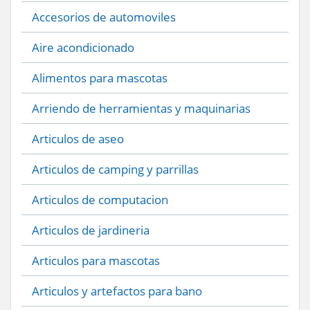
Accesorios de automoviles
Aire acondicionado
Alimentos para mascotas
Arriendo de herramientas y maquinarias
Articulos de aseo
Articulos de camping y parrillas
Articulos de computacion
Articulos de jardineria
Articulos para mascotas
Articulos y artefactos para bano