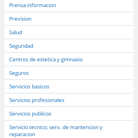
Prensa informacion
Prevision
Salud
Seguridad
Centros de estetica y gimnasio
Seguros
Servicios basicos
Servicios profesionales
Servicios publicos
Servicio tecnico; serv. de mantencion y
reparacion