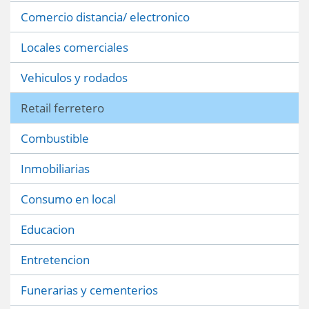
Comercio distancia/ electronico
Locales comerciales
Vehiculos y rodados
Retail ferretero
Combustible
Inmobiliarias
Consumo en local
Educacion
Entretencion
Funerarias y cementerios