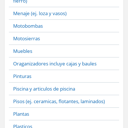
fierro)
Menaje (ej. loza y vasos)
Motobombas
Motosierras
Muebles
Oraganizadores incluye cajas y baules
Pinturas
Piscina y articulos de piscina
Pisos (ej. ceramicas, flotantes, laminados)
Plantas
Plasticos