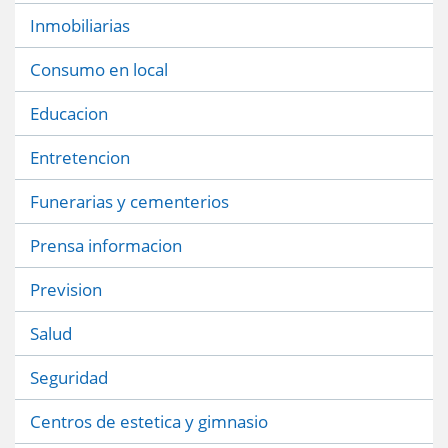
Inmobiliarias
Consumo en local
Educacion
Entretencion
Funerarias y cementerios
Prensa informacion
Prevision
Salud
Seguridad
Centros de estetica y gimnasio