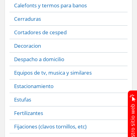
Calefonts y termos para banos
Cerraduras
Cortadores de cesped
Decoracion
Despacho a domicilio
Equipos de tv, musica y similares
Estacionamiento
Estufas
Fertilizantes
Fijaciones (clavos tornillos, etc)