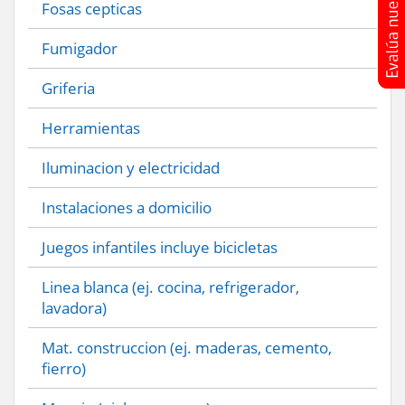
Fosas cepticas
Fumigador
Griferia
Herramientas
Iluminacion y electricidad
Instalaciones a domicilio
Juegos infantiles incluye bicicletas
Linea blanca (ej. cocina, refrigerador,
lavadora)
Mat. construccion (ej. maderas, cemento,
fierro)