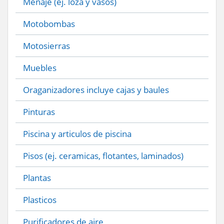
Menaje (ej. loza y vasos)
Motobombas
Motosierras
Muebles
Oraganizadores incluye cajas y baules
Pinturas
Piscina y articulos de piscina
Pisos (ej. ceramicas, flotantes, laminados)
Plantas
Plasticos
Purificadores de aire