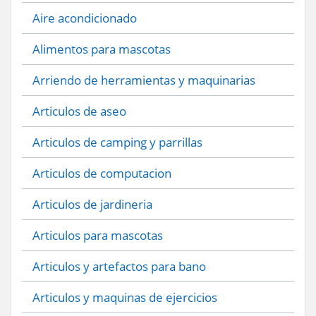
Aire acondicionado
Alimentos para mascotas
Arriendo de herramientas y maquinarias
Articulos de aseo
Articulos de camping y parrillas
Articulos de computacion
Articulos de jardineria
Articulos para mascotas
Articulos y artefactos para bano
Articulos y maquinas de ejercicios