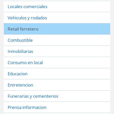
Locales comerciales
Vehiculos y rodados
Retail ferretero
Combustible
Inmobiliarias
Consumo en local
Educacion
Entretencion
Funerarias y cementerios
Prensa informacion