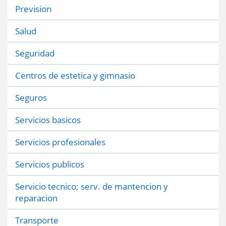
Prevision
Salud
Seguridad
Centros de estetica y gimnasio
Seguros
Servicios basicos
Servicios profesionales
Servicios publicos
Servicio tecnico; serv. de mantencion y
reparacion
Transporte