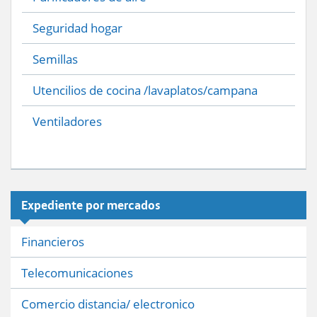
Seguridad hogar
Semillas
Utencilios de cocina /lavaplatos/campana
Ventiladores
Expediente por mercados
Financieros
Telecomunicaciones
Comercio distancia/ electronico