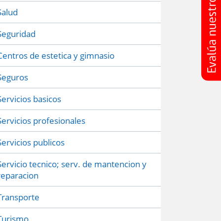
Salud
Seguridad
Centros de estetica y gimnasio
Seguros
Servicios basicos
Servicios profesionales
Servicios publicos
Servicio tecnico; serv. de mantencion y
reparacion
Transporte
Turismo