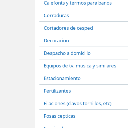
Calefonts y termos para banos
Cerraduras
Cortadores de cesped
Decoracion
Despacho a domicilio
Equipos de tv, musica y similares
Estacionamiento
Fertilizantes
Fijaciones (clavos tornillos, etc)
Fosas cepticas