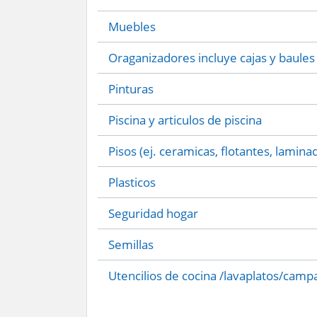
Muebles
Oraganizadores incluye cajas y baules
Pinturas
Piscina y articulos de piscina
Pisos (ej. ceramicas, flotantes, lamina
Plasticos
Seguridad hogar
Semillas
Utencilios de cocina /lavaplatos/camp