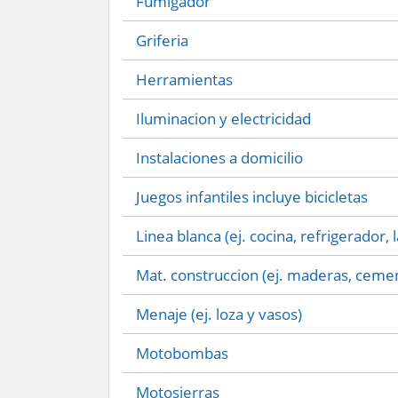
Fumigador
Griferia
Herramientas
Iluminacion y electricidad
Instalaciones a domicilio
Juegos infantiles incluye bicicletas
Linea blanca (ej. cocina, refrigerador, 
Mat. construccion (ej. maderas, cemen
Menaje (ej. loza y vasos)
Motobombas
Motosierras