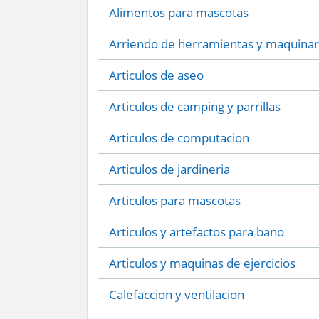
Alimentos para mascotas
Arriendo de herramientas y maquinar
Articulos de aseo
Articulos de camping y parrillas
Articulos de computacion
Articulos de jardineria
Articulos para mascotas
Articulos y artefactos para bano
Articulos y maquinas de ejercicios
Calefaccion y ventilacion