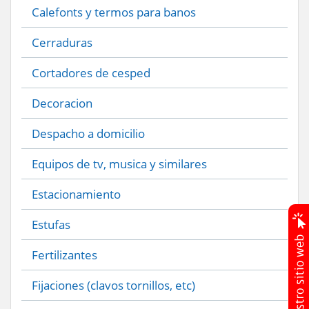
Calefonts y termos para banos
Cerraduras
Cortadores de cesped
Decoracion
Despacho a domicilio
Equipos de tv, musica y similares
Estacionamiento
Estufas
Fertilizantes
Fijaciones (clavos tornillos, etc)