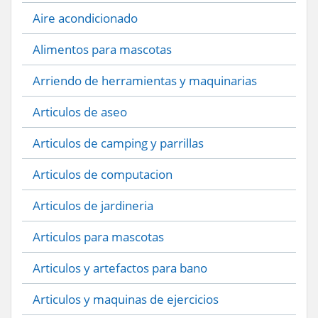
Aire acondicionado
Alimentos para mascotas
Arriendo de herramientas y maquinarias
Articulos de aseo
Articulos de camping y parrillas
Articulos de computacion
Articulos de jardineria
Articulos para mascotas
Articulos y artefactos para bano
Articulos y maquinas de ejercicios