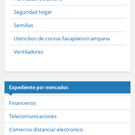
Seguridad hogar
Semillas
Utencilios de cocina /lavaplatos/campana
Ventiladores
Expediente por mercados
Financieros
Telecomunicaciones
Comercio distancia/ electronico