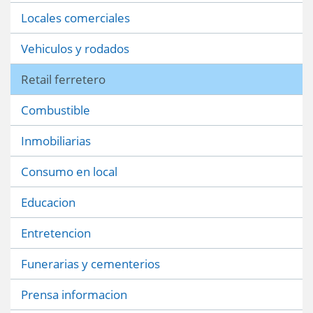
Locales comerciales
Vehiculos y rodados
Retail ferretero
Combustible
Inmobiliarias
Consumo en local
Educacion
Entretencion
Funerarias y cementerios
Prensa informacion