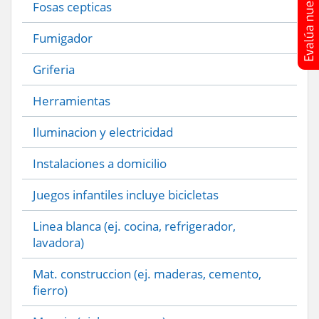
Fosas cepticas
Fumigador
Griferia
Herramientas
Iluminacion y electricidad
Instalaciones a domicilio
Juegos infantiles incluye bicicletas
Linea blanca (ej. cocina, refrigerador,
lavadora)
Mat. construccion (ej. maderas, cemento,
fierro)