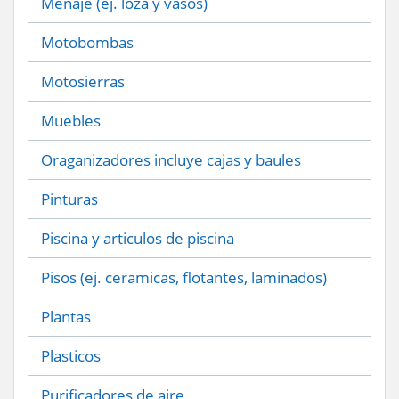
Menaje (ej. loza y vasos)
Motobombas
Motosierras
Muebles
Oraganizadores incluye cajas y baules
Pinturas
Piscina y articulos de piscina
Pisos (ej. ceramicas, flotantes, laminados)
Plantas
Plasticos
Purificadores de aire