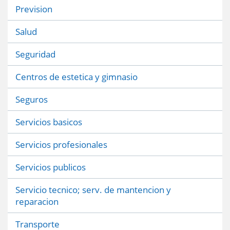
Prevision
Salud
Seguridad
Centros de estetica y gimnasio
Seguros
Servicios basicos
Servicios profesionales
Servicios publicos
Servicio tecnico; serv. de mantencion y
reparacion
Transporte