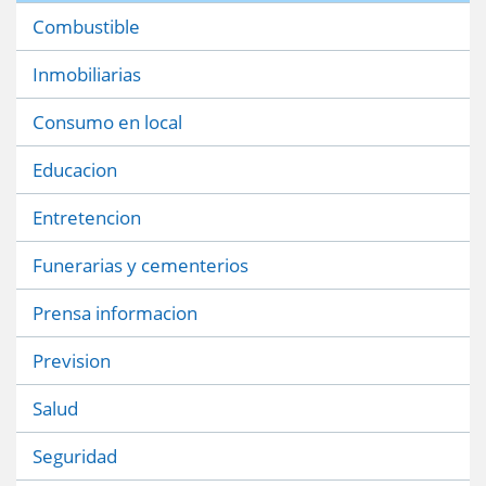
Combustible
Inmobiliarias
Consumo en local
Educacion
Entretencion
Funerarias y cementerios
Prensa informacion
Prevision
Salud
Seguridad