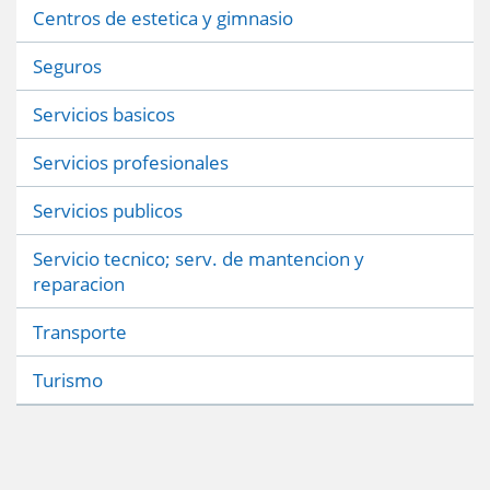
Centros de estetica y gimnasio
Seguros
Servicios basicos
Servicios profesionales
Servicios publicos
Servicio tecnico; serv. de mantencion y
reparacion
Transporte
Turismo