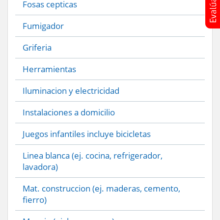
Fosas cepticas
Fumigador
Griferia
Herramientas
Iluminacion y electricidad
Instalaciones a domicilio
Juegos infantiles incluye bicicletas
Linea blanca (ej. cocina, refrigerador,
lavadora)
Mat. construccion (ej. maderas, cemento,
fierro)