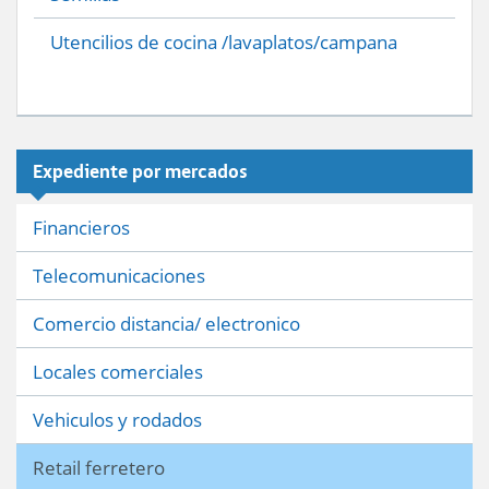
Utencilios de cocina /lavaplatos/campana
Expediente por mercados
Financieros
Telecomunicaciones
Comercio distancia/ electronico
Locales comerciales
Vehiculos y rodados
Retail ferretero