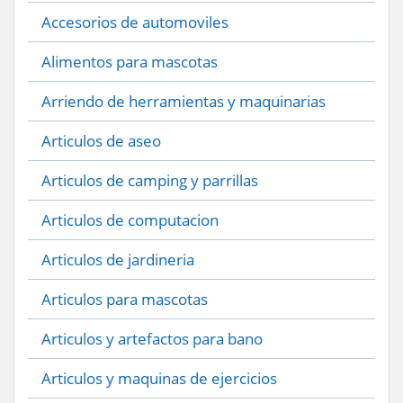
Accesorios de automoviles
Alimentos para mascotas
Arriendo de herramientas y maquinarias
Articulos de aseo
Articulos de camping y parrillas
Articulos de computacion
Articulos de jardineria
Articulos para mascotas
Articulos y artefactos para bano
Articulos y maquinas de ejercicios