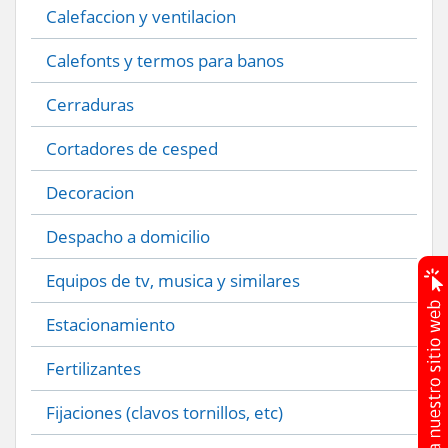
Calefaccion y ventilacion
Calefonts y termos para banos
Cerraduras
Cortadores de cesped
Decoracion
Despacho a domicilio
Equipos de tv, musica y similares
Estacionamiento
Fertilizantes
Fijaciones (clavos tornillos, etc)