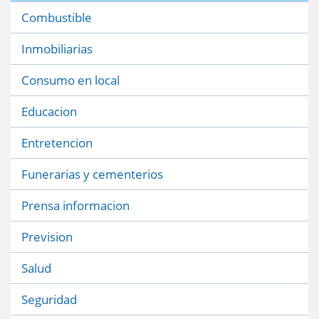
Combustible
Inmobiliarias
Consumo en local
Educacion
Entretencion
Funerarias y cementerios
Prensa informacion
Prevision
Salud
Seguridad