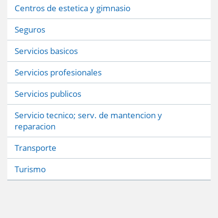
Centros de estetica y gimnasio
Seguros
Servicios basicos
Servicios profesionales
Servicios publicos
Servicio tecnico; serv. de mantencion y
reparacion
Transporte
Turismo