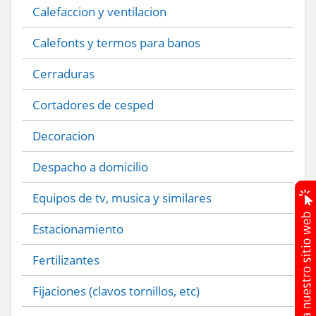
Calefaccion y ventilacion
Calefonts y termos para banos
Cerraduras
Cortadores de cesped
Decoracion
Despacho a domicilio
Equipos de tv, musica y similares
Estacionamiento
Fertilizantes
Fijaciones (clavos tornillos, etc)