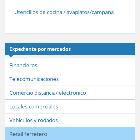
Utencilios de cocina /lavaplatos/campana
Expediente por mercados
Financieros
Telecomunicaciones
Comercio distancia/ electronico
Locales comerciales
Vehiculos y rodados
Retail ferretero