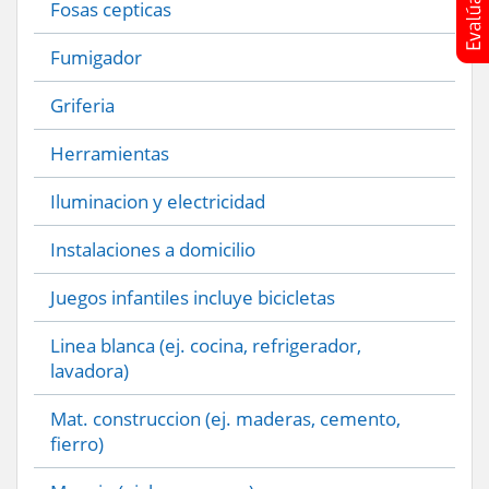
Fosas cepticas
Fumigador
Griferia
Herramientas
Iluminacion y electricidad
Instalaciones a domicilio
Juegos infantiles incluye bicicletas
Linea blanca (ej. cocina, refrigerador,
lavadora)
Mat. construccion (ej. maderas, cemento,
fierro)