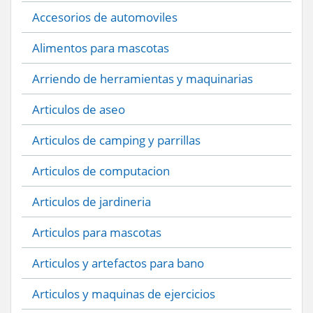
Accesorios de automoviles
Alimentos para mascotas
Arriendo de herramientas y maquinarias
Articulos de aseo
Articulos de camping y parrillas
Articulos de computacion
Articulos de jardineria
Articulos para mascotas
Articulos y artefactos para bano
Articulos y maquinas de ejercicios