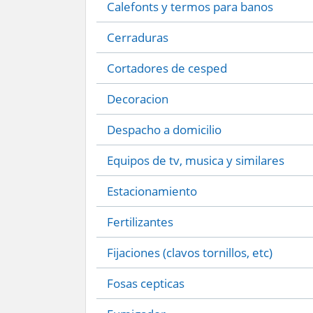
Calefonts y termos para banos
Cerraduras
Cortadores de cesped
Decoracion
Despacho a domicilio
Equipos de tv, musica y similares
Estacionamiento
Fertilizantes
Fijaciones (clavos tornillos, etc)
Fosas cepticas