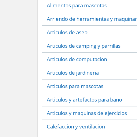
Alimentos para mascotas
Arriendo de herramientas y maquinar
Articulos de aseo
Articulos de camping y parrillas
Articulos de computacion
Articulos de jardineria
Articulos para mascotas
Articulos y artefactos para bano
Articulos y maquinas de ejercicios
Calefaccion y ventilacion