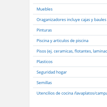
Muebles
Oraganizadores incluye cajas y baules
Pinturas
Piscina y articulos de piscina
Pisos (ej. ceramicas, flotantes, lamina
Plasticos
Seguridad hogar
Semillas
Utencilios de cocina /lavaplatos/camp