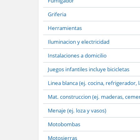
Fumigador
Griferia
Herramientas
Iluminacion y electricidad
Instalaciones a domicilio
Juegos infantiles incluye bicicletas
Linea blanca (ej. cocina, refrigerador, 
Mat. construccion (ej. maderas, cemen
Menaje (ej. loza y vasos)
Motobombas
Motosierras