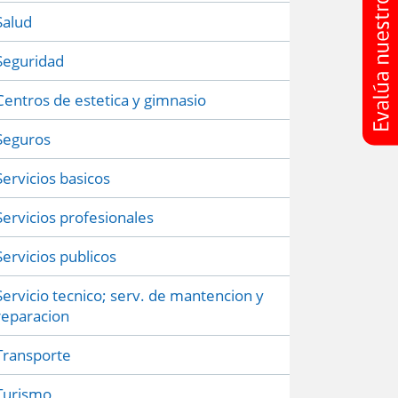
Salud
Seguridad
Centros de estetica y gimnasio
Seguros
Servicios basicos
Servicios profesionales
Servicios publicos
Servicio tecnico; serv. de mantencion y
reparacion
Transporte
Turismo