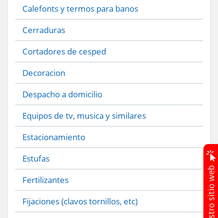
Calefonts y termos para banos
Cerraduras
Cortadores de cesped
Decoracion
Despacho a domicilio
Equipos de tv, musica y similares
Estacionamiento
Estufas
Fertilizantes
Fijaciones (clavos tornillos, etc)