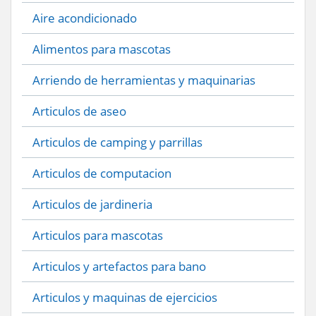
Aire acondicionado
Alimentos para mascotas
Arriendo de herramientas y maquinarias
Articulos de aseo
Articulos de camping y parrillas
Articulos de computacion
Articulos de jardineria
Articulos para mascotas
Articulos y artefactos para bano
Articulos y maquinas de ejercicios