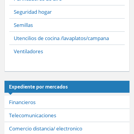
Seguridad hogar
Semillas
Utencilios de cocina /lavaplatos/campana
Ventiladores
Expediente por mercados
Financieros
Telecomunicaciones
Comercio distancia/ electronico