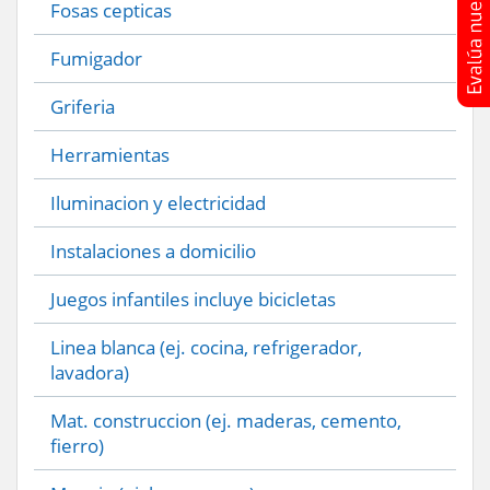
Fosas cepticas
Fumigador
Griferia
Herramientas
Iluminacion y electricidad
Instalaciones a domicilio
Juegos infantiles incluye bicicletas
Linea blanca (ej. cocina, refrigerador,
lavadora)
Mat. construccion (ej. maderas, cemento,
fierro)