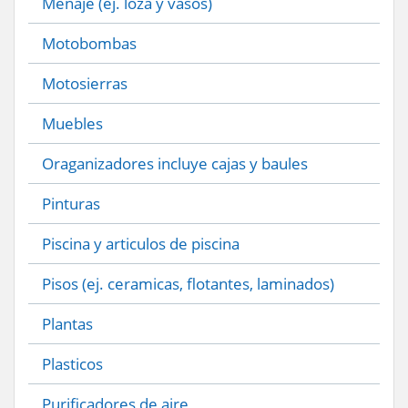
Menaje (ej. loza y vasos)
Motobombas
Motosierras
Muebles
Oraganizadores incluye cajas y baules
Pinturas
Piscina y articulos de piscina
Pisos (ej. ceramicas, flotantes, laminados)
Plantas
Plasticos
Purificadores de aire