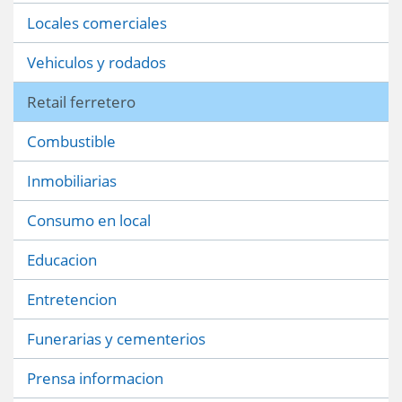
Locales comerciales
Vehiculos y rodados
Retail ferretero
Combustible
Inmobiliarias
Consumo en local
Educacion
Entretencion
Funerarias y cementerios
Prensa informacion