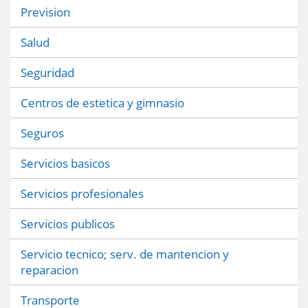
Prevision
Salud
Seguridad
Centros de estetica y gimnasio
Seguros
Servicios basicos
Servicios profesionales
Servicios publicos
Servicio tecnico; serv. de mantencion y
reparacion
Transporte