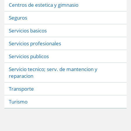
Centros de estetica y gimnasio
Seguros
Servicios basicos
Servicios profesionales
Servicios publicos
Servicio tecnico; serv. de mantencion y
reparacion
Transporte
Turismo