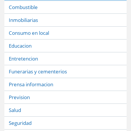
Combustible
Inmobiliarias
Consumo en local
Educacion
Entretencion
Funerarias y cementerios
Prensa informacion
Prevision
Salud
Seguridad