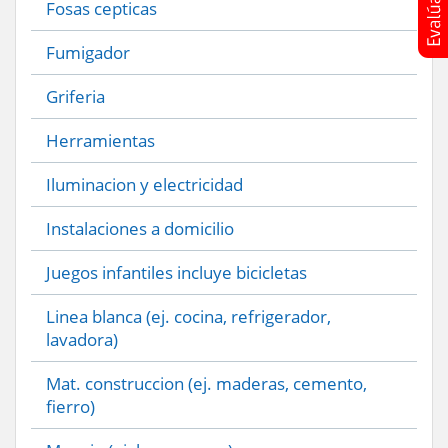
Fosas cepticas
Fumigador
Griferia
Herramientas
Iluminacion y electricidad
Instalaciones a domicilio
Juegos infantiles incluye bicicletas
Linea blanca (ej. cocina, refrigerador,
lavadora)
Mat. construccion (ej. maderas, cemento,
fierro)