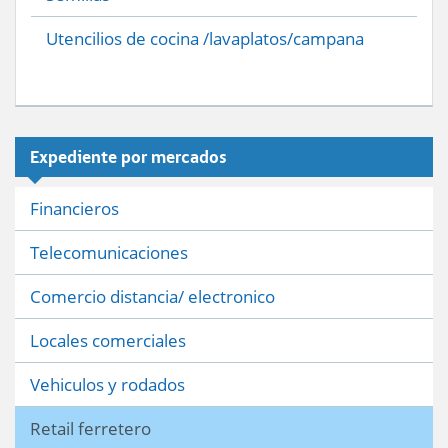
Utencilios de cocina /lavaplatos/campana
Expediente por mercados
Financieros
Telecomunicaciones
Comercio distancia/ electronico
Locales comerciales
Vehiculos y rodados
Retail ferretero