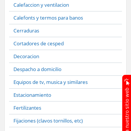
Calefaccion y ventilacion
Calefonts y termos para banos
Cerraduras
Cortadores de cesped
Decoracion
Despacho a domicilio
Equipos de tv, musica y similares
Estacionamiento
Fertilizantes
Fijaciones (clavos tornillos, etc)