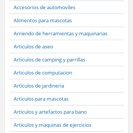
Accesorios de automoviles
Alimentos para mascotas
Arriendo de herramientas y maquinarias
Articulos de aseo
Articulos de camping y parrillas
Articulos de computacion
Articulos de jardineria
Articulos para mascotas
Articulos y artefactos para bano
Articulos y maquinas de ejercicios