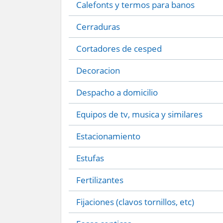
Calefonts y termos para banos
Cerraduras
Cortadores de cesped
Decoracion
Despacho a domicilio
Equipos de tv, musica y similares
Estacionamiento
Estufas
Fertilizantes
Fijaciones (clavos tornillos, etc)