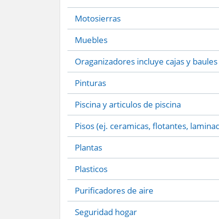
Motosierras
Muebles
Oraganizadores incluye cajas y baules
Pinturas
Piscina y articulos de piscina
Pisos (ej. ceramicas, flotantes, lamina
Plantas
Plasticos
Purificadores de aire
Seguridad hogar