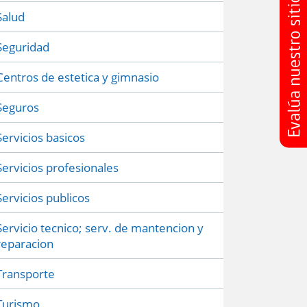
Salud
Seguridad
Centros de estetica y gimnasio
Seguros
Servicios basicos
Servicios profesionales
Servicios publicos
Servicio tecnico; serv. de mantencion y
reparacion
Transporte
Turismo