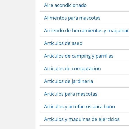
Aire acondicionado
Alimentos para mascotas
Arriendo de herramientas y maquinar
Articulos de aseo
Articulos de camping y parrillas
Articulos de computacion
Articulos de jardineria
Articulos para mascotas
Articulos y artefactos para bano
Articulos y maquinas de ejercicios