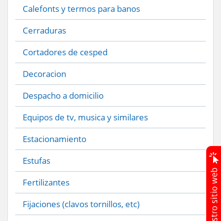
Calefonts y termos para banos
Cerraduras
Cortadores de cesped
Decoracion
Despacho a domicilio
Equipos de tv, musica y similares
Estacionamiento
Estufas
Fertilizantes
Fijaciones (clavos tornillos, etc)