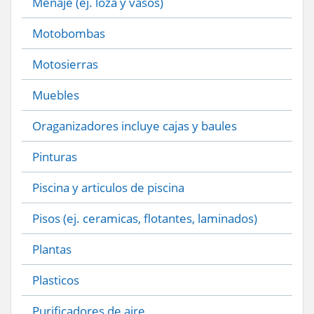
Menaje (ej. loza y vasos)
Motobombas
Motosierras
Muebles
Oraganizadores incluye cajas y baules
Pinturas
Piscina y articulos de piscina
Pisos (ej. ceramicas, flotantes, laminados)
Plantas
Plasticos
Purificadores de aire