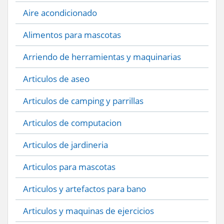
Aire acondicionado
Alimentos para mascotas
Arriendo de herramientas y maquinarias
Articulos de aseo
Articulos de camping y parrillas
Articulos de computacion
Articulos de jardineria
Articulos para mascotas
Articulos y artefactos para bano
Articulos y maquinas de ejercicios