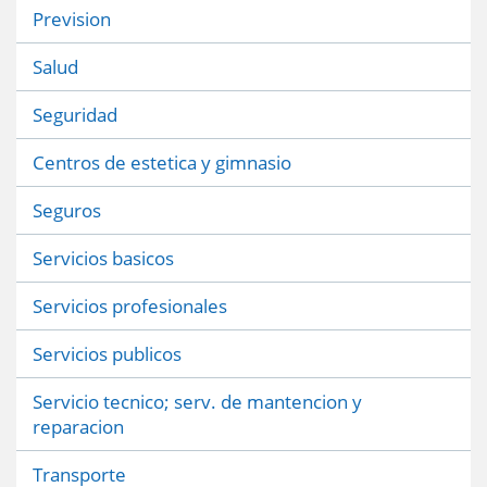
Prevision
Salud
Seguridad
Centros de estetica y gimnasio
Seguros
Servicios basicos
Servicios profesionales
Servicios publicos
Servicio tecnico; serv. de mantencion y
reparacion
Transporte