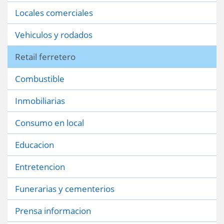
Locales comerciales
Vehiculos y rodados
Retail ferretero
Combustible
Inmobiliarias
Consumo en local
Educacion
Entretencion
Funerarias y cementerios
Prensa informacion