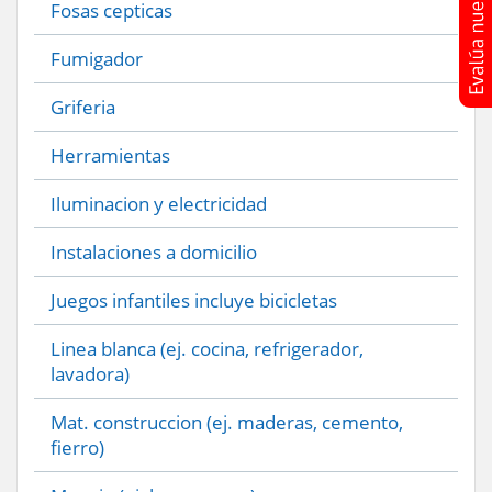
Fosas cepticas
Fumigador
Griferia
Herramientas
Iluminacion y electricidad
Instalaciones a domicilio
Juegos infantiles incluye bicicletas
Linea blanca (ej. cocina, refrigerador,
lavadora)
Mat. construccion (ej. maderas, cemento,
fierro)