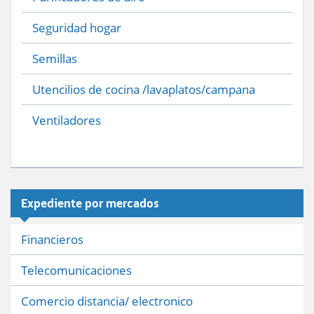
Seguridad hogar
Semillas
Utencilios de cocina /lavaplatos/campana
Ventiladores
Expediente por mercados
Financieros
Telecomunicaciones
Comercio distancia/ electronico