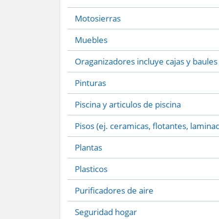
Motosierras
Muebles
Oraganizadores incluye cajas y baules
Pinturas
Piscina y articulos de piscina
Pisos (ej. ceramicas, flotantes, lamina
Plantas
Plasticos
Purificadores de aire
Seguridad hogar