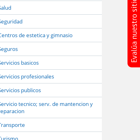
Salud
Seguridad
Centros de estetica y gimnasio
Seguros
Servicios basicos
Servicios profesionales
Servicios publicos
Servicio tecnico; serv. de mantencion y
reparacion
Transporte
Turismo