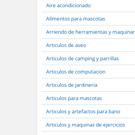
Aire acondicionado
Alimentos para mascotas
Arriendo de herramientas y maquinar
Articulos de aseo
Articulos de camping y parrillas
Articulos de computacion
Articulos de jardineria
Articulos para mascotas
Articulos y artefactos para bano
Articulos y maquinas de ejercicios