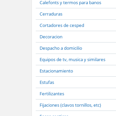
Calefonts y termos para banos
Cerraduras
Cortadores de cesped
Decoracion
Despacho a domicilio
Equipos de tv, musica y similares
Estacionamiento
Estufas
Fertilizantes
Fijaciones (clavos tornillos, etc)