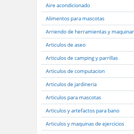
Aire acondicionado
Alimentos para mascotas
Arriendo de herramientas y maquinar
Articulos de aseo
Articulos de camping y parrillas
Articulos de computacion
Articulos de jardineria
Articulos para mascotas
Articulos y artefactos para bano
Articulos y maquinas de ejercicios