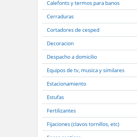
Calefonts y termos para banos
Cerraduras
Cortadores de cesped
Decoracion
Despacho a domicilio
Equipos de tv, musica y similares
Estacionamiento
Estufas
Fertilizantes
Fijaciones (clavos tornillos, etc)