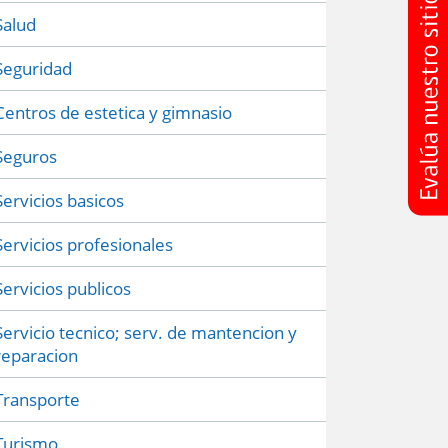
Salud
Seguridad
Centros de estetica y gimnasio
Seguros
Servicios basicos
Servicios profesionales
Servicios publicos
Servicio tecnico; serv. de mantencion y
reparacion
Transporte
Turismo