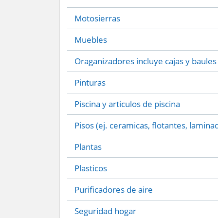
Motosierras
Muebles
Oraganizadores incluye cajas y baules
Pinturas
Piscina y articulos de piscina
Pisos (ej. ceramicas, flotantes, lamina
Plantas
Plasticos
Purificadores de aire
Seguridad hogar