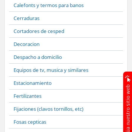
Calefonts y termos para banos
Cerraduras
Cortadores de cesped
Decoracion
Despacho a domicilio
Equipos de tv, musica y similares
Estacionamiento
Fertilizantes
Fijaciones (clavos tornillos, etc)
Fosas cepticas