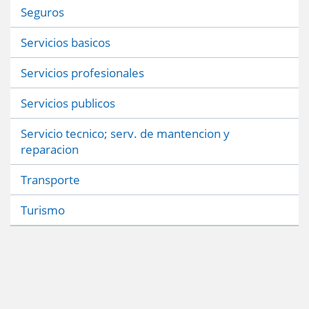
Seguros
Servicios basicos
Servicios profesionales
Servicios publicos
Servicio tecnico; serv. de mantencion y
reparacion
Transporte
Turismo