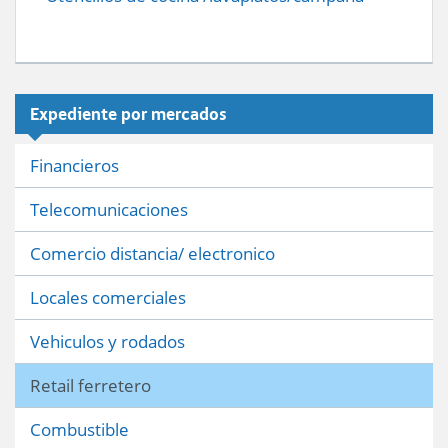
Expediente por mercados
Financieros
Telecomunicaciones
Comercio distancia/ electronico
Locales comerciales
Vehiculos y rodados
Retail ferretero
Combustible