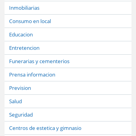
Inmobiliarias
Consumo en local
Educacion
Entretencion
Funerarias y cementerios
Prensa informacion
Prevision
Salud
Seguridad
Centros de estetica y gimnasio