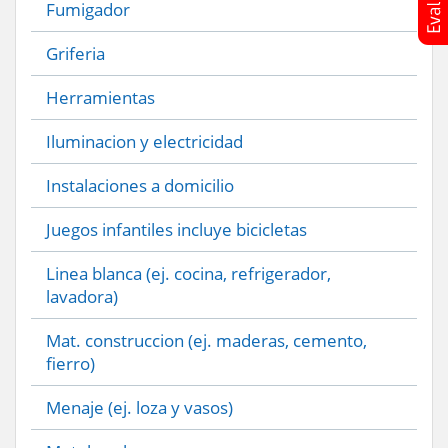
Fumigador
Griferia
Herramientas
Iluminacion y electricidad
Instalaciones a domicilio
Juegos infantiles incluye bicicletas
Linea blanca (ej. cocina, refrigerador,
lavadora)
Mat. construccion (ej. maderas, cemento,
fierro)
Menaje (ej. loza y vasos)