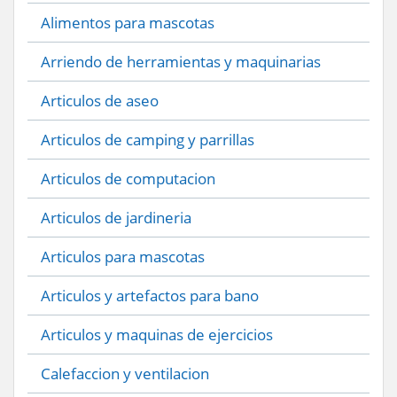
Alimentos para mascotas
Arriendo de herramientas y maquinarias
Articulos de aseo
Articulos de camping y parrillas
Articulos de computacion
Articulos de jardineria
Articulos para mascotas
Articulos y artefactos para bano
Articulos y maquinas de ejercicios
Calefaccion y ventilacion