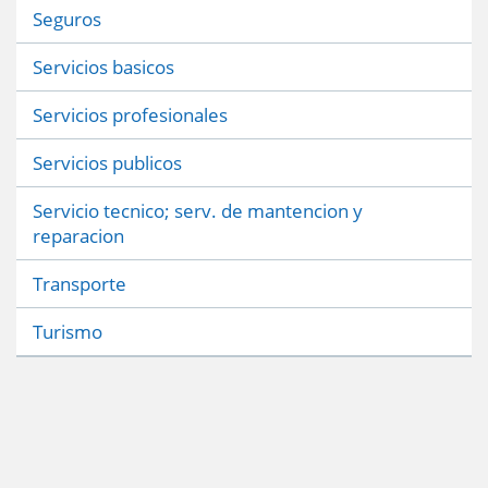
Seguros
Servicios basicos
Servicios profesionales
Servicios publicos
Servicio tecnico; serv. de mantencion y
reparacion
Transporte
Turismo