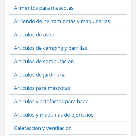
Alimentos para mascotas
Arriendo de herramientas y maquinarias
Articulos de aseo
Articulos de camping y parrillas
Articulos de computacion
Articulos de jardineria
Articulos para mascotas
Articulos y artefactos para bano
Articulos y maquinas de ejercicios
Calefaccion y ventilacion