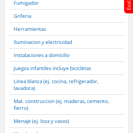
Fumigador
Griferia
Herramientas
Iluminacion y electricidad
Instalaciones a domicilio
Juegos infantiles incluye bicicletas
Linea blanca (ej. cocina, refrigerador,
lavadora)
Mat. construccion (ej. maderas, cemento,
fierro)
Menaje (ej. loza y vasos)