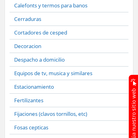
Calefonts y termos para banos
Cerraduras
Cortadores de cesped
Decoracion
Despacho a domicilio
Equipos de tv, musica y similares
Estacionamiento
Fertilizantes
Fijaciones (clavos tornillos, etc)
Fosas cepticas