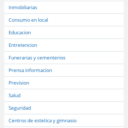
Inmobiliarias
Consumo en local
Educacion
Entretencion
Funerarias y cementerios
Prensa informacion
Prevision
Salud
Seguridad
Centros de estetica y gimnasio