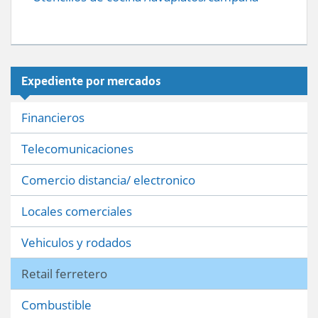
Expediente por mercados
Financieros
Telecomunicaciones
Comercio distancia/ electronico
Locales comerciales
Vehiculos y rodados
Retail ferretero
Combustible