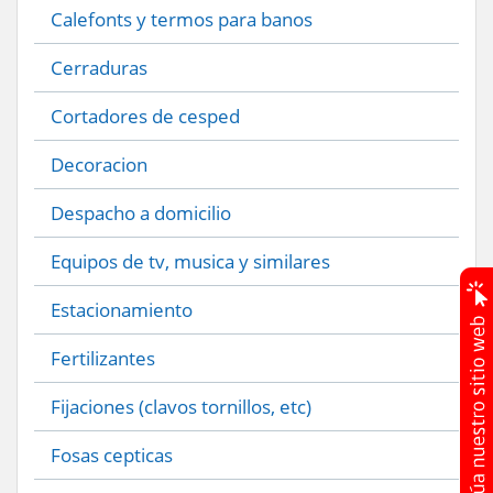
Calefonts y termos para banos
Cerraduras
Cortadores de cesped
Decoracion
Despacho a domicilio
Equipos de tv, musica y similares
Estacionamiento
Fertilizantes
Fijaciones (clavos tornillos, etc)
Fosas cepticas