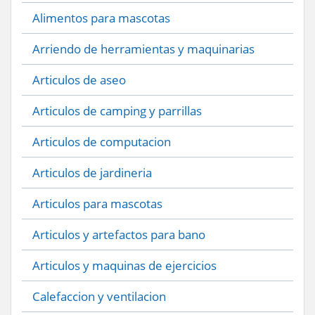
Alimentos para mascotas
Arriendo de herramientas y maquinarias
Articulos de aseo
Articulos de camping y parrillas
Articulos de computacion
Articulos de jardineria
Articulos para mascotas
Articulos y artefactos para bano
Articulos y maquinas de ejercicios
Calefaccion y ventilacion