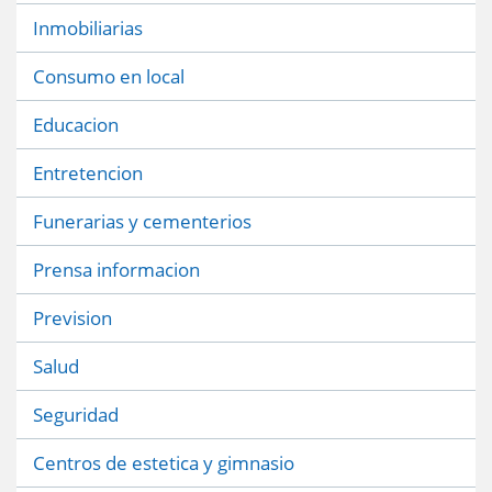
Inmobiliarias
Consumo en local
Educacion
Entretencion
Funerarias y cementerios
Prensa informacion
Prevision
Salud
Seguridad
Centros de estetica y gimnasio