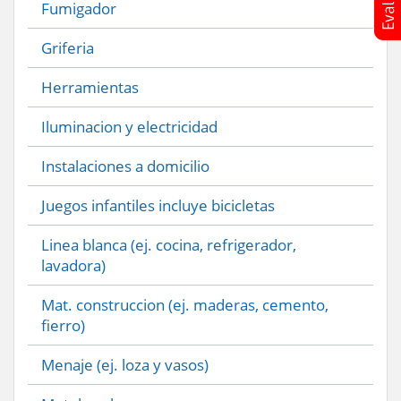
Fumigador
Griferia
Herramientas
Iluminacion y electricidad
Instalaciones a domicilio
Juegos infantiles incluye bicicletas
Linea blanca (ej. cocina, refrigerador,
lavadora)
Mat. construccion (ej. maderas, cemento,
fierro)
Menaje (ej. loza y vasos)