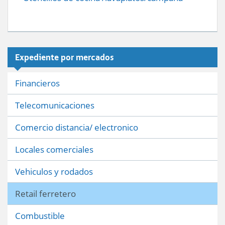
Expediente por mercados
Financieros
Telecomunicaciones
Comercio distancia/ electronico
Locales comerciales
Vehiculos y rodados
Retail ferretero
Combustible