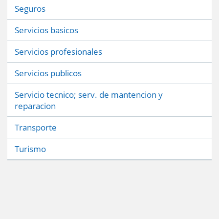
Seguros
Servicios basicos
Servicios profesionales
Servicios publicos
Servicio tecnico; serv. de mantencion y
reparacion
Transporte
Turismo