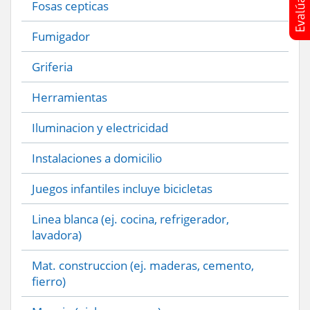
Fosas cepticas
Fumigador
Griferia
Herramientas
Iluminacion y electricidad
Instalaciones a domicilio
Juegos infantiles incluye bicicletas
Linea blanca (ej. cocina, refrigerador,
lavadora)
Mat. construccion (ej. maderas, cemento,
fierro)