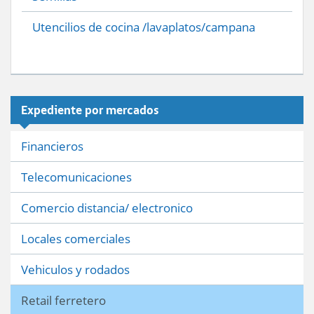
Utencilios de cocina /lavaplatos/campana
Expediente por mercados
Financieros
Telecomunicaciones
Comercio distancia/ electronico
Locales comerciales
Vehiculos y rodados
Retail ferretero