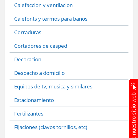
Calefaccion y ventilacion
Calefonts y termos para banos
Cerraduras
Cortadores de cesped
Decoracion
Despacho a domicilio
Equipos de tv, musica y similares
Estacionamiento
Fertilizantes
Fijaciones (clavos tornillos, etc)