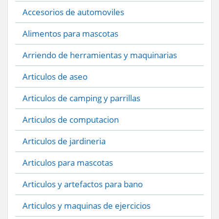
Accesorios de automoviles
Alimentos para mascotas
Arriendo de herramientas y maquinarias
Articulos de aseo
Articulos de camping y parrillas
Articulos de computacion
Articulos de jardineria
Articulos para mascotas
Articulos y artefactos para bano
Articulos y maquinas de ejercicios