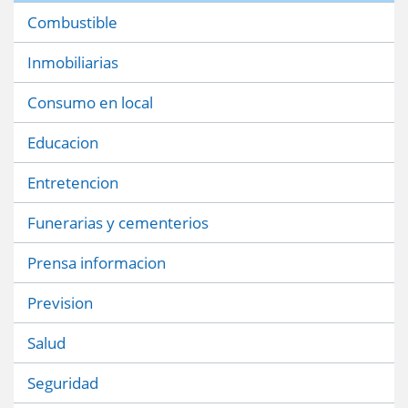
Combustible
Inmobiliarias
Consumo en local
Educacion
Entretencion
Funerarias y cementerios
Prensa informacion
Prevision
Salud
Seguridad