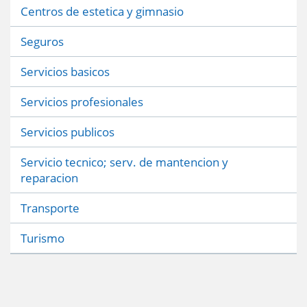
Centros de estetica y gimnasio
Seguros
Servicios basicos
Servicios profesionales
Servicios publicos
Servicio tecnico; serv. de mantencion y
reparacion
Transporte
Turismo