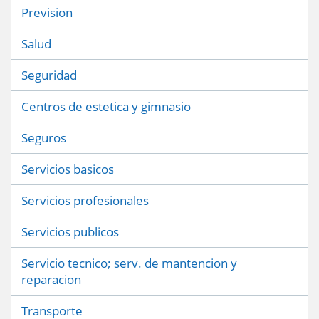
Prevision
Salud
Seguridad
Centros de estetica y gimnasio
Seguros
Servicios basicos
Servicios profesionales
Servicios publicos
Servicio tecnico; serv. de mantencion y
reparacion
Transporte