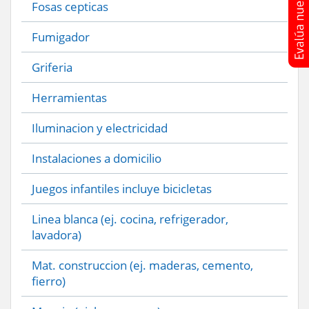
Fosas cepticas
Fumigador
Griferia
Herramientas
Iluminacion y electricidad
Instalaciones a domicilio
Juegos infantiles incluye bicicletas
Linea blanca (ej. cocina, refrigerador,
lavadora)
Mat. construccion (ej. maderas, cemento,
fierro)