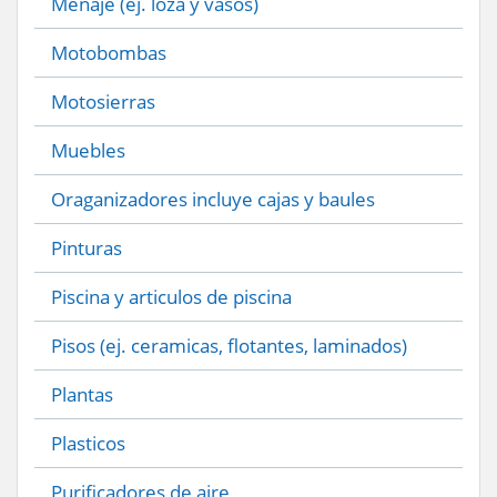
Menaje (ej. loza y vasos)
Motobombas
Motosierras
Muebles
Oraganizadores incluye cajas y baules
Pinturas
Piscina y articulos de piscina
Pisos (ej. ceramicas, flotantes, laminados)
Plantas
Plasticos
Purificadores de aire