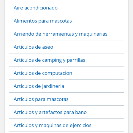
Aire acondicionado
Alimentos para mascotas
Arriendo de herramientas y maquinarias
Articulos de aseo
Articulos de camping y parrillas
Articulos de computacion
Articulos de jardineria
Articulos para mascotas
Articulos y artefactos para bano
Articulos y maquinas de ejercicios