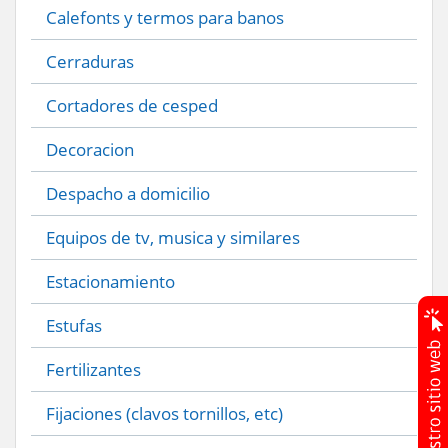
Calefonts y termos para banos
Cerraduras
Cortadores de cesped
Decoracion
Despacho a domicilio
Equipos de tv, musica y similares
Estacionamiento
Estufas
Fertilizantes
Fijaciones (clavos tornillos, etc)