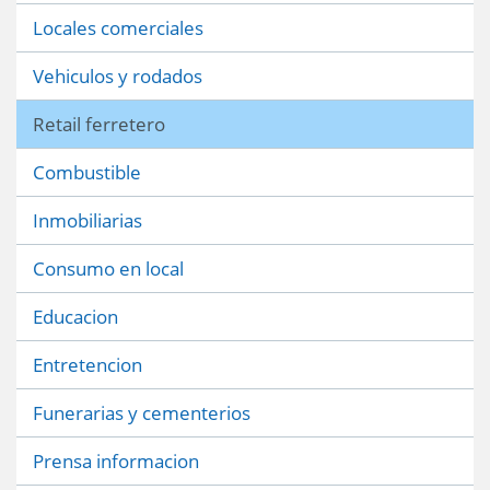
Locales comerciales
Vehiculos y rodados
Retail ferretero
Combustible
Inmobiliarias
Consumo en local
Educacion
Entretencion
Funerarias y cementerios
Prensa informacion