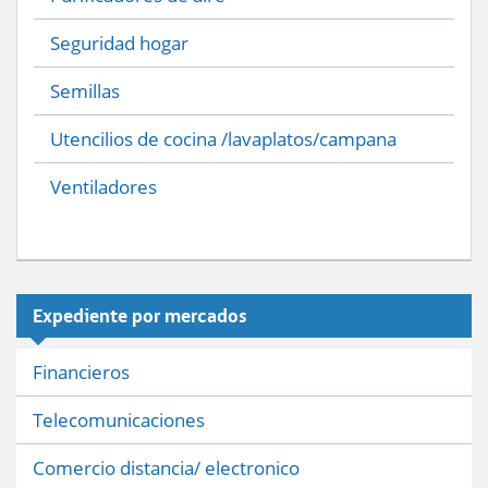
Seguridad hogar
Semillas
Utencilios de cocina /lavaplatos/campana
Ventiladores
Expediente por mercados
Financieros
Telecomunicaciones
Comercio distancia/ electronico