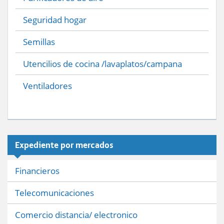
Seguridad hogar
Semillas
Utencilios de cocina /lavaplatos/campana
Ventiladores
Expediente por mercados
Financieros
Telecomunicaciones
Comercio distancia/ electronico