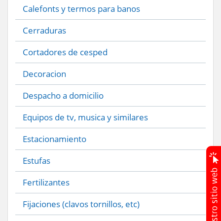
Calefonts y termos para banos
Cerraduras
Cortadores de cesped
Decoracion
Despacho a domicilio
Equipos de tv, musica y similares
Estacionamiento
Estufas
Fertilizantes
Fijaciones (clavos tornillos, etc)