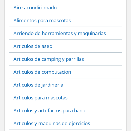
Aire acondicionado
Alimentos para mascotas
Arriendo de herramientas y maquinarias
Articulos de aseo
Articulos de camping y parrillas
Articulos de computacion
Articulos de jardineria
Articulos para mascotas
Articulos y artefactos para bano
Articulos y maquinas de ejercicios