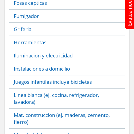
Fosas cepticas
Fumigador
Griferia
Herramientas
Iluminacion y electricidad
Instalaciones a domicilio
Juegos infantiles incluye bicicletas
Linea blanca (ej. cocina, refrigerador,
lavadora)
Mat. construccion (ej. maderas, cemento,
fierro)