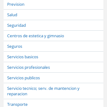
Prevision
Salud
Seguridad
Centros de estetica y gimnasio
Seguros
Servicios basicos
Servicios profesionales
Servicios publicos
Servicio tecnico; serv. de mantencion y
reparacion
Transporte