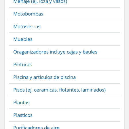
Menaje (ej. loza y vasos)
Motobombas
Motosierras
Muebles
Oraganizadores incluye cajas y baules
Pinturas
Piscina y articulos de piscina
Pisos (ej. ceramicas, flotantes, laminados)
Plantas
Plasticos
Purificadores de aire