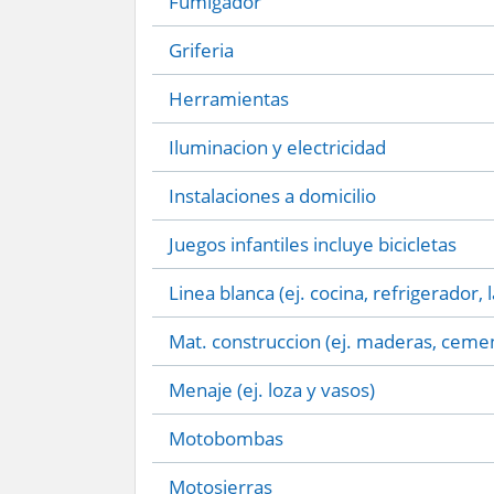
Fumigador
Griferia
Herramientas
Iluminacion y electricidad
Instalaciones a domicilio
Juegos infantiles incluye bicicletas
Linea blanca (ej. cocina, refrigerador, 
Mat. construccion (ej. maderas, cemen
Menaje (ej. loza y vasos)
Motobombas
Motosierras