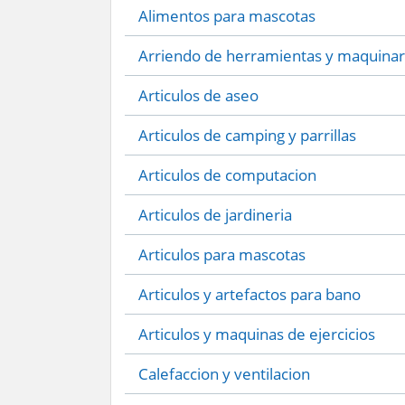
Alimentos para mascotas
Arriendo de herramientas y maquinar
Articulos de aseo
Articulos de camping y parrillas
Articulos de computacion
Articulos de jardineria
Articulos para mascotas
Articulos y artefactos para bano
Articulos y maquinas de ejercicios
Calefaccion y ventilacion