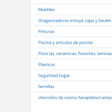
Muebles
Oraganizadores incluye cajas y baules
Pinturas
Piscina y articulos de piscina
Pisos (ej. ceramicas, flotantes, lamina
Plasticos
Seguridad hogar
Semillas
Utencilios de cocina /lavaplatos/camp