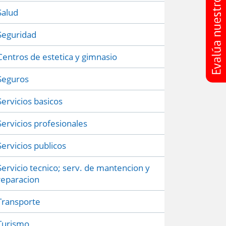
Salud
Seguridad
Centros de estetica y gimnasio
Seguros
Servicios basicos
Servicios profesionales
Servicios publicos
Servicio tecnico; serv. de mantencion y
reparacion
Transporte
Turismo