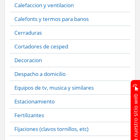
Calefaccion y ventilacion
Calefonts y termos para banos
Cerraduras
Cortadores de cesped
Decoracion
Despacho a domicilio
Equipos de tv, musica y similares
Estacionamiento
Fertilizantes
Fijaciones (clavos tornillos, etc)