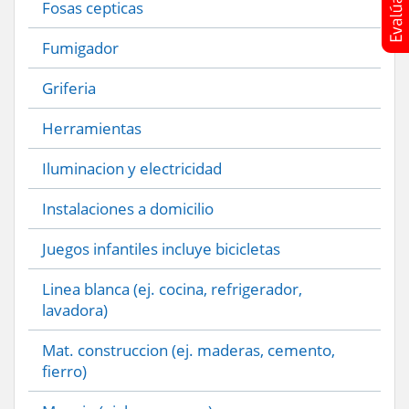
Fosas cepticas
Fumigador
Griferia
Herramientas
Iluminacion y electricidad
Instalaciones a domicilio
Juegos infantiles incluye bicicletas
Linea blanca (ej. cocina, refrigerador,
lavadora)
Mat. construccion (ej. maderas, cemento,
fierro)