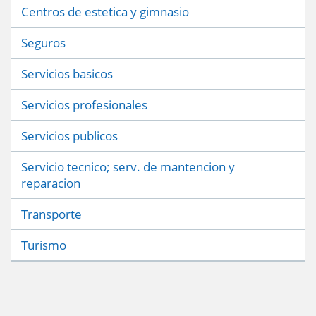
Centros de estetica y gimnasio
Seguros
Servicios basicos
Servicios profesionales
Servicios publicos
Servicio tecnico; serv. de mantencion y
reparacion
Transporte
Turismo