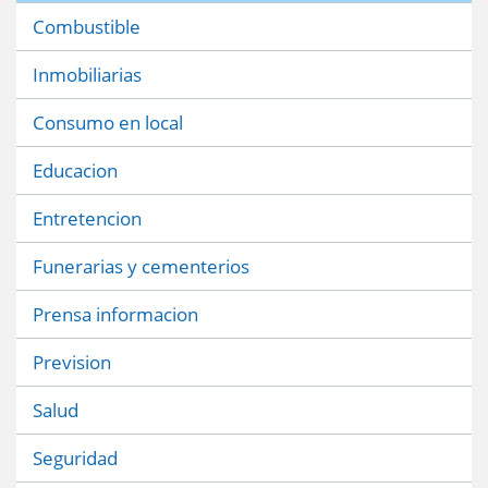
Combustible
Inmobiliarias
Consumo en local
Educacion
Entretencion
Funerarias y cementerios
Prensa informacion
Prevision
Salud
Seguridad