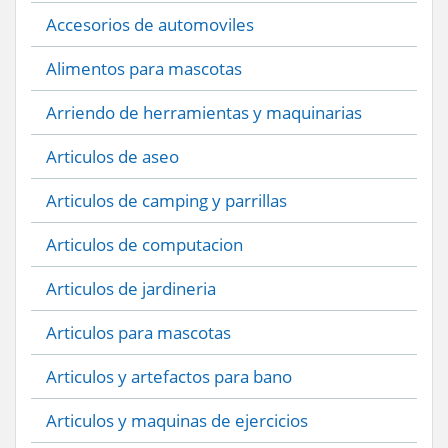
Accesorios de automoviles
Alimentos para mascotas
Arriendo de herramientas y maquinarias
Articulos de aseo
Articulos de camping y parrillas
Articulos de computacion
Articulos de jardineria
Articulos para mascotas
Articulos y artefactos para bano
Articulos y maquinas de ejercicios