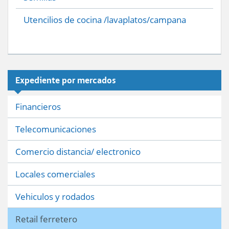
Utencilios de cocina /lavaplatos/campana
Expediente por mercados
Financieros
Telecomunicaciones
Comercio distancia/ electronico
Locales comerciales
Vehiculos y rodados
Retail ferretero