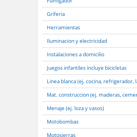
Fumigador
Griferia
Herramientas
Iluminacion y electricidad
Instalaciones a domicilio
Juegos infantiles incluye bicicletas
Linea blanca (ej. cocina, refrigerador, 
Mat. construccion (ej. maderas, cemen
Menaje (ej. loza y vasos)
Motobombas
Motosierras