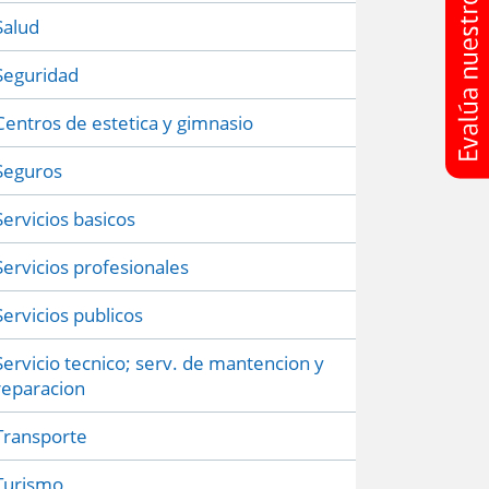
Salud
Seguridad
Centros de estetica y gimnasio
Seguros
Servicios basicos
Servicios profesionales
Servicios publicos
Servicio tecnico; serv. de mantencion y
reparacion
Transporte
Turismo