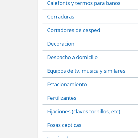
Calefonts y termos para banos
Cerraduras
Cortadores de cesped
Decoracion
Despacho a domicilio
Equipos de tv, musica y similares
Estacionamiento
Fertilizantes
Fijaciones (clavos tornillos, etc)
Fosas cepticas