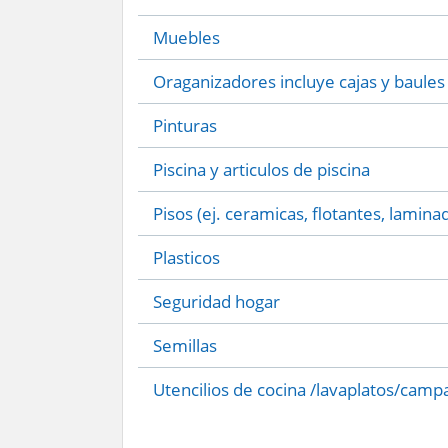
Muebles
Oraganizadores incluye cajas y baules
Pinturas
Piscina y articulos de piscina
Pisos (ej. ceramicas, flotantes, lamina
Plasticos
Seguridad hogar
Semillas
Utencilios de cocina /lavaplatos/camp