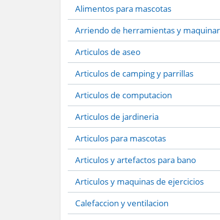
Alimentos para mascotas
Arriendo de herramientas y maquinar
Articulos de aseo
Articulos de camping y parrillas
Articulos de computacion
Articulos de jardineria
Articulos para mascotas
Articulos y artefactos para bano
Articulos y maquinas de ejercicios
Calefaccion y ventilacion