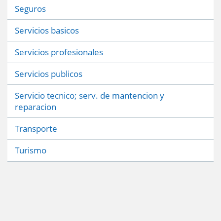
Seguros
Servicios basicos
Servicios profesionales
Servicios publicos
Servicio tecnico; serv. de mantencion y
reparacion
Transporte
Turismo