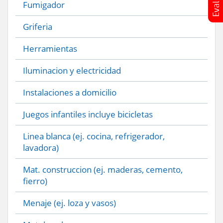
Fumigador
Griferia
Herramientas
Iluminacion y electricidad
Instalaciones a domicilio
Juegos infantiles incluye bicicletas
Linea blanca (ej. cocina, refrigerador,
lavadora)
Mat. construccion (ej. maderas, cemento,
fierro)
Menaje (ej. loza y vasos)