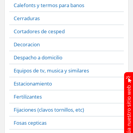
Calefonts y termos para banos
Cerraduras
Cortadores de cesped
Decoracion
Despacho a domicilio
Equipos de tv, musica y similares
Estacionamiento
Fertilizantes
Fijaciones (clavos tornillos, etc)
Fosas cepticas