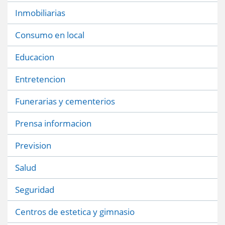
Inmobiliarias
Consumo en local
Educacion
Entretencion
Funerarias y cementerios
Prensa informacion
Prevision
Salud
Seguridad
Centros de estetica y gimnasio