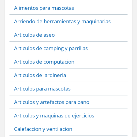
Alimentos para mascotas
Arriendo de herramientas y maquinarias
Articulos de aseo
Articulos de camping y parrillas
Articulos de computacion
Articulos de jardineria
Articulos para mascotas
Articulos y artefactos para bano
Articulos y maquinas de ejercicios
Calefaccion y ventilacion