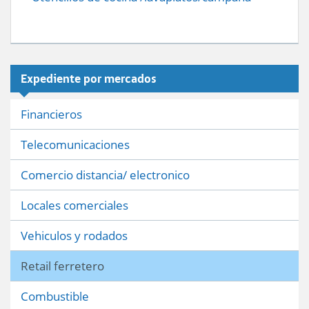
Expediente por mercados
Financieros
Telecomunicaciones
Comercio distancia/ electronico
Locales comerciales
Vehiculos y rodados
Retail ferretero
Combustible