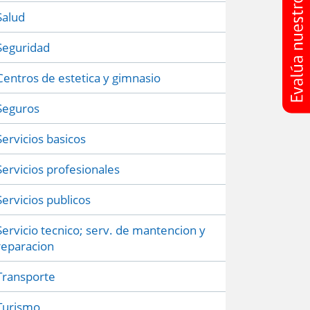
Salud
Seguridad
Centros de estetica y gimnasio
Seguros
Servicios basicos
Servicios profesionales
Servicios publicos
Servicio tecnico; serv. de mantencion y
reparacion
Transporte
Turismo