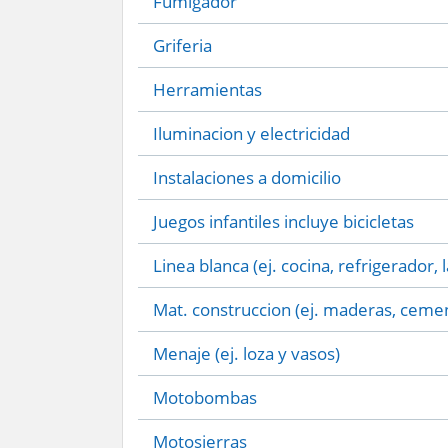
Fumigador
Griferia
Herramientas
Iluminacion y electricidad
Instalaciones a domicilio
Juegos infantiles incluye bicicletas
Linea blanca (ej. cocina, refrigerador, 
Mat. construccion (ej. maderas, cemen
Menaje (ej. loza y vasos)
Motobombas
Motosierras