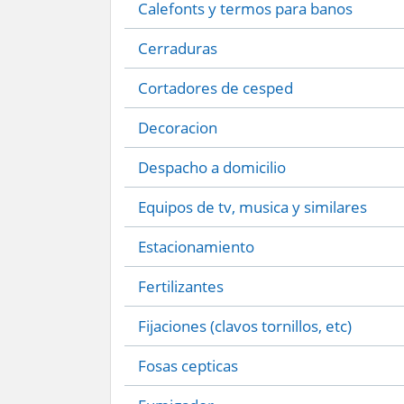
Calefonts y termos para banos
Cerraduras
Cortadores de cesped
Decoracion
Despacho a domicilio
Equipos de tv, musica y similares
Estacionamiento
Fertilizantes
Fijaciones (clavos tornillos, etc)
Fosas cepticas