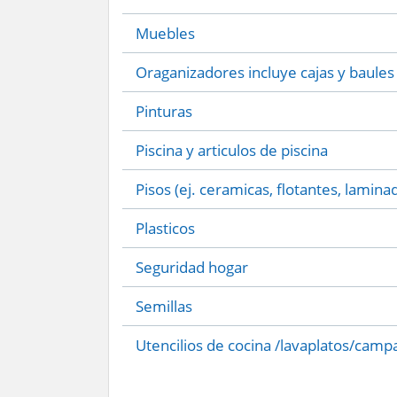
Muebles
Oraganizadores incluye cajas y baules
Pinturas
Piscina y articulos de piscina
Pisos (ej. ceramicas, flotantes, lamina
Plasticos
Seguridad hogar
Semillas
Utencilios de cocina /lavaplatos/camp