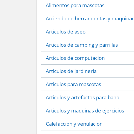
Alimentos para mascotas
Arriendo de herramientas y maquinar
Articulos de aseo
Articulos de camping y parrillas
Articulos de computacion
Articulos de jardineria
Articulos para mascotas
Articulos y artefactos para bano
Articulos y maquinas de ejercicios
Calefaccion y ventilacion