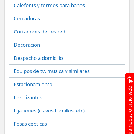
Calefonts y termos para banos
Cerraduras
Cortadores de cesped
Decoracion
Despacho a domicilio
Equipos de tv, musica y similares
Estacionamiento
Fertilizantes
Fijaciones (clavos tornillos, etc)
Fosas cepticas