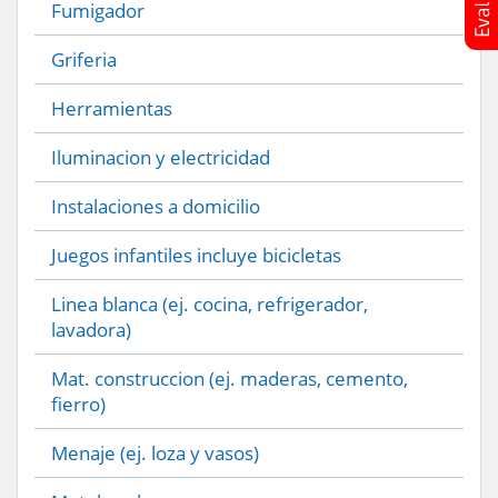
Fumigador
Griferia
Herramientas
Iluminacion y electricidad
Instalaciones a domicilio
Juegos infantiles incluye bicicletas
Linea blanca (ej. cocina, refrigerador,
lavadora)
Mat. construccion (ej. maderas, cemento,
fierro)
Menaje (ej. loza y vasos)