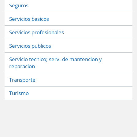
Seguros
Servicios basicos
Servicios profesionales
Servicios publicos
Servicio tecnico; serv. de mantencion y
reparacion
Transporte
Turismo