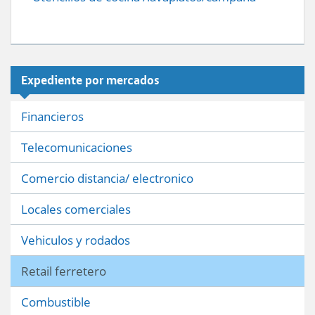
Expediente por mercados
Financieros
Telecomunicaciones
Comercio distancia/ electronico
Locales comerciales
Vehiculos y rodados
Retail ferretero
Combustible