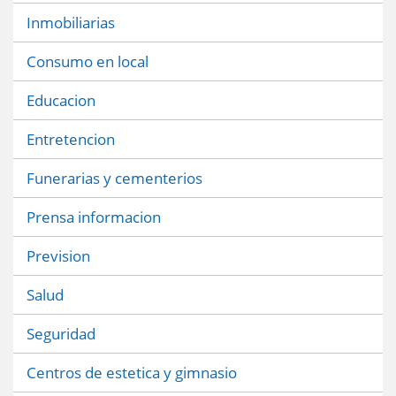
Inmobiliarias
Consumo en local
Educacion
Entretencion
Funerarias y cementerios
Prensa informacion
Prevision
Salud
Seguridad
Centros de estetica y gimnasio