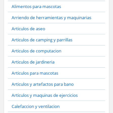
Alimentos para mascotas
Arriendo de herramientas y maquinarias
Articulos de aseo
Articulos de camping y parrillas
Articulos de computacion
Articulos de jardineria
Articulos para mascotas
Articulos y artefactos para bano
Articulos y maquinas de ejercicios
Calefaccion y ventilacion