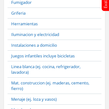
Fumigador
Griferia
Herramientas
Iluminacion y electricidad
Instalaciones a domicilio
Juegos infantiles incluye bicicletas
Linea blanca (ej. cocina, refrigerador,
lavadora)
Mat. construccion (ej. maderas, cemento,
fierro)
Menaje (ej. loza y vasos)