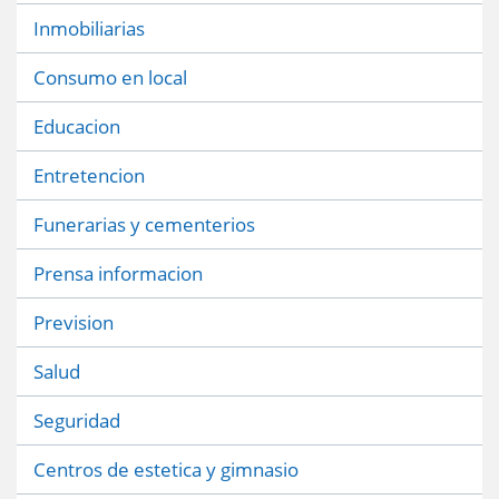
Inmobiliarias
Consumo en local
Educacion
Entretencion
Funerarias y cementerios
Prensa informacion
Prevision
Salud
Seguridad
Centros de estetica y gimnasio