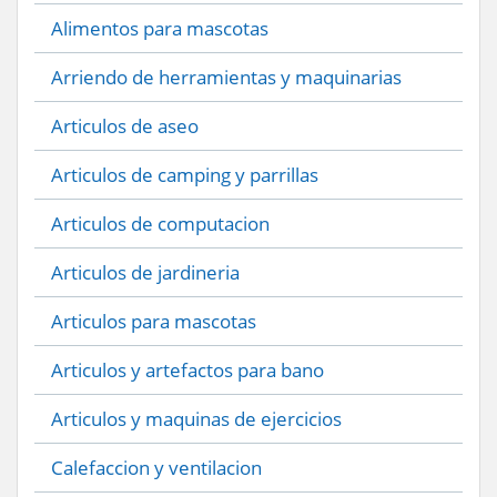
Alimentos para mascotas
Arriendo de herramientas y maquinarias
Articulos de aseo
Articulos de camping y parrillas
Articulos de computacion
Articulos de jardineria
Articulos para mascotas
Articulos y artefactos para bano
Articulos y maquinas de ejercicios
Calefaccion y ventilacion