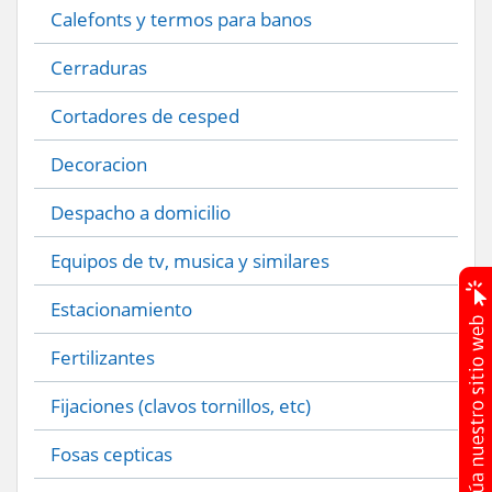
Calefonts y termos para banos
Cerraduras
Cortadores de cesped
Decoracion
Despacho a domicilio
Equipos de tv, musica y similares
Estacionamiento
Fertilizantes
Fijaciones (clavos tornillos, etc)
Fosas cepticas