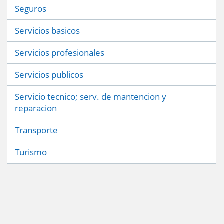
Seguros
Servicios basicos
Servicios profesionales
Servicios publicos
Servicio tecnico; serv. de mantencion y
reparacion
Transporte
Turismo