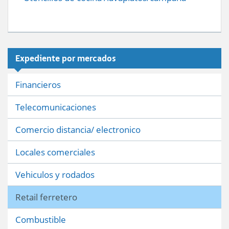
Expediente por mercados
Financieros
Telecomunicaciones
Comercio distancia/ electronico
Locales comerciales
Vehiculos y rodados
Retail ferretero
Combustible