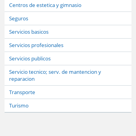
Centros de estetica y gimnasio
Seguros
Servicios basicos
Servicios profesionales
Servicios publicos
Servicio tecnico; serv. de mantencion y
reparacion
Transporte
Turismo