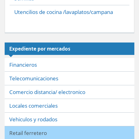
Utencilios de cocina /lavaplatos/campana
Expediente por mercados
Financieros
Telecomunicaciones
Comercio distancia/ electronico
Locales comerciales
Vehiculos y rodados
Retail ferretero