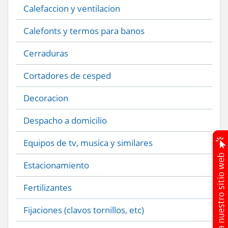
Calefaccion y ventilacion
Calefonts y termos para banos
Cerraduras
Cortadores de cesped
Decoracion
Despacho a domicilio
Equipos de tv, musica y similares
Estacionamiento
Fertilizantes
Fijaciones (clavos tornillos, etc)