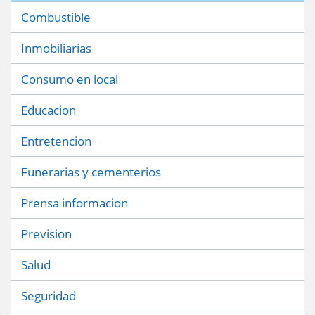
Combustible
Inmobiliarias
Consumo en local
Educacion
Entretencion
Funerarias y cementerios
Prensa informacion
Prevision
Salud
Seguridad