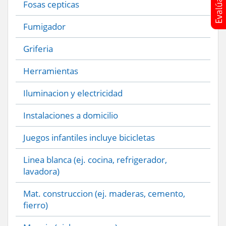
Fosas cepticas
Fumigador
Griferia
Herramientas
Iluminacion y electricidad
Instalaciones a domicilio
Juegos infantiles incluye bicicletas
Linea blanca (ej. cocina, refrigerador,
lavadora)
Mat. construccion (ej. maderas, cemento,
fierro)