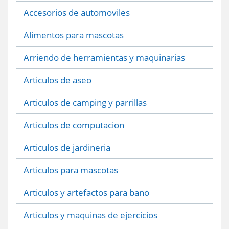
Accesorios de automoviles
Alimentos para mascotas
Arriendo de herramientas y maquinarias
Articulos de aseo
Articulos de camping y parrillas
Articulos de computacion
Articulos de jardineria
Articulos para mascotas
Articulos y artefactos para bano
Articulos y maquinas de ejercicios