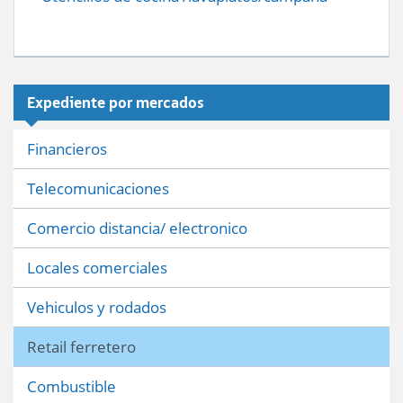
Expediente por mercados
Financieros
Telecomunicaciones
Comercio distancia/ electronico
Locales comerciales
Vehiculos y rodados
Retail ferretero
Combustible