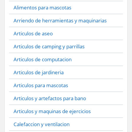
Alimentos para mascotas
Arriendo de herramientas y maquinarias
Articulos de aseo
Articulos de camping y parrillas
Articulos de computacion
Articulos de jardineria
Articulos para mascotas
Articulos y artefactos para bano
Articulos y maquinas de ejercicios
Calefaccion y ventilacion