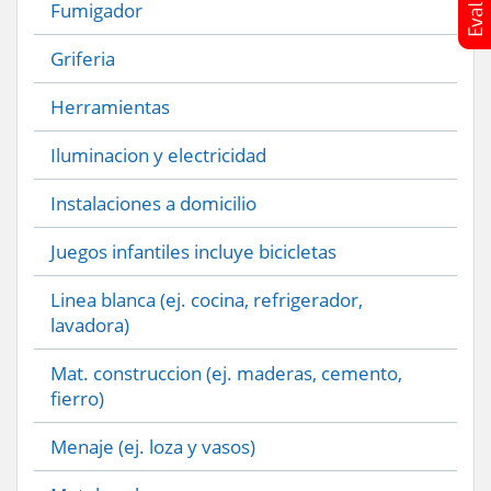
Fumigador
Griferia
Herramientas
Iluminacion y electricidad
Instalaciones a domicilio
Juegos infantiles incluye bicicletas
Linea blanca (ej. cocina, refrigerador,
lavadora)
Mat. construccion (ej. maderas, cemento,
fierro)
Menaje (ej. loza y vasos)