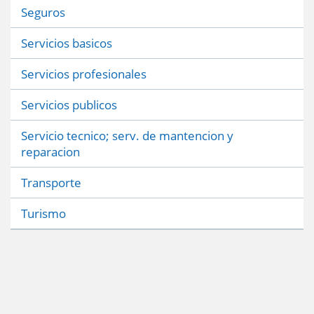
Seguros
Servicios basicos
Servicios profesionales
Servicios publicos
Servicio tecnico; serv. de mantencion y
reparacion
Transporte
Turismo