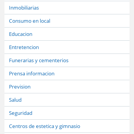
Inmobiliarias
Consumo en local
Educacion
Entretencion
Funerarias y cementerios
Prensa informacion
Prevision
Salud
Seguridad
Centros de estetica y gimnasio