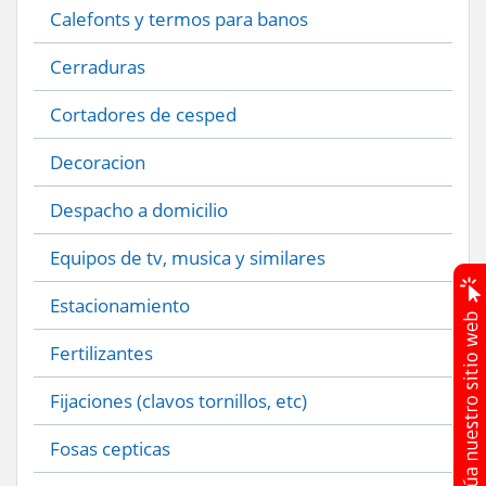
Calefonts y termos para banos
Cerraduras
Cortadores de cesped
Decoracion
Despacho a domicilio
Equipos de tv, musica y similares
Estacionamiento
Fertilizantes
Fijaciones (clavos tornillos, etc)
Fosas cepticas