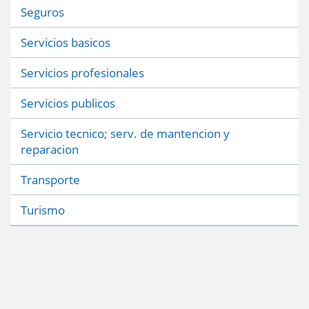
Seguros
Servicios basicos
Servicios profesionales
Servicios publicos
Servicio tecnico; serv. de mantencion y
reparacion
Transporte
Turismo