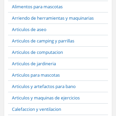
Alimentos para mascotas
Arriendo de herramientas y maquinarias
Articulos de aseo
Articulos de camping y parrillas
Articulos de computacion
Articulos de jardineria
Articulos para mascotas
Articulos y artefactos para bano
Articulos y maquinas de ejercicios
Calefaccion y ventilacion