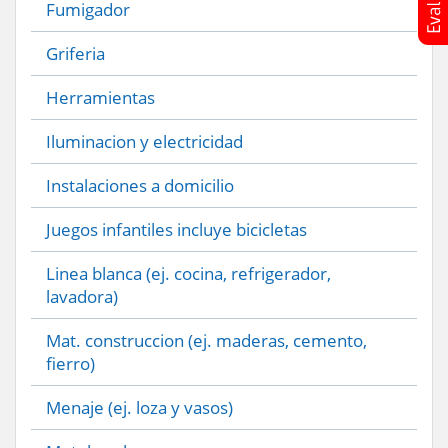
Fumigador
Griferia
Herramientas
Iluminacion y electricidad
Instalaciones a domicilio
Juegos infantiles incluye bicicletas
Linea blanca (ej. cocina, refrigerador,
lavadora)
Mat. construccion (ej. maderas, cemento,
fierro)
Menaje (ej. loza y vasos)