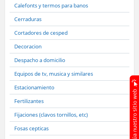
Calefonts y termos para banos
Cerraduras
Cortadores de cesped
Decoracion
Despacho a domicilio
Equipos de tv, musica y similares
Estacionamiento
Fertilizantes
Fijaciones (clavos tornillos, etc)
Fosas cepticas