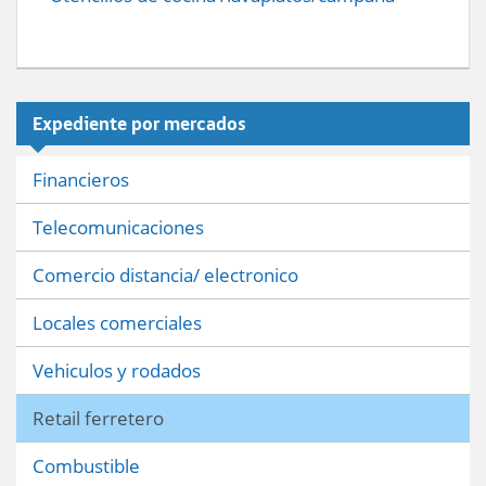
Expediente por mercados
Financieros
Telecomunicaciones
Comercio distancia/ electronico
Locales comerciales
Vehiculos y rodados
Retail ferretero
Combustible