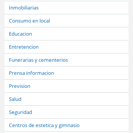
Inmobiliarias
Consumo en local
Educacion
Entretencion
Funerarias y cementerios
Prensa informacion
Prevision
Salud
Seguridad
Centros de estetica y gimnasio