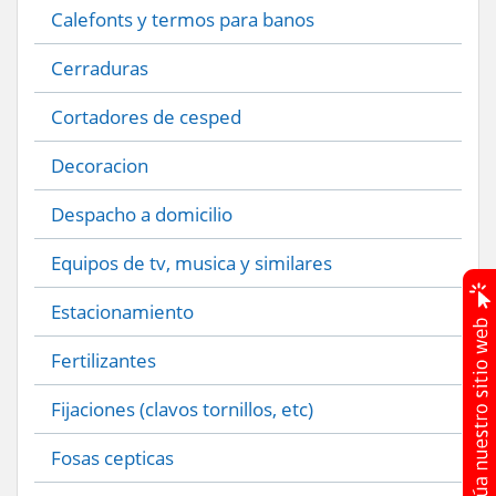
Calefonts y termos para banos
Cerraduras
Cortadores de cesped
Decoracion
Despacho a domicilio
Equipos de tv, musica y similares
Estacionamiento
Fertilizantes
Fijaciones (clavos tornillos, etc)
Fosas cepticas