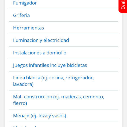
Fumigador
Griferia
Herramientas
Iluminacion y electricidad
Instalaciones a domicilio
Juegos infantiles incluye bicicletas
Linea blanca (ej. cocina, refrigerador,
lavadora)
Mat. construccion (ej. maderas, cemento,
fierro)
Menaje (ej. loza y vasos)