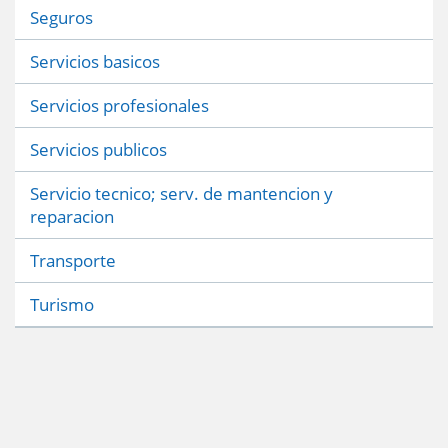
Seguros
Servicios basicos
Servicios profesionales
Servicios publicos
Servicio tecnico; serv. de mantencion y
reparacion
Transporte
Turismo