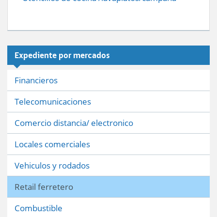
Expediente por mercados
Financieros
Telecomunicaciones
Comercio distancia/ electronico
Locales comerciales
Vehiculos y rodados
Retail ferretero
Combustible