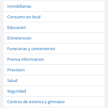
Inmobiliarias
Consumo en local
Educacion
Entretencion
Funerarias y cementerios
Prensa informacion
Prevision
Salud
Seguridad
Centros de estetica y gimnasio