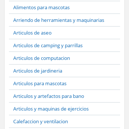
Alimentos para mascotas
Arriendo de herramientas y maquinarias
Articulos de aseo
Articulos de camping y parrillas
Articulos de computacion
Articulos de jardineria
Articulos para mascotas
Articulos y artefactos para bano
Articulos y maquinas de ejercicios
Calefaccion y ventilacion