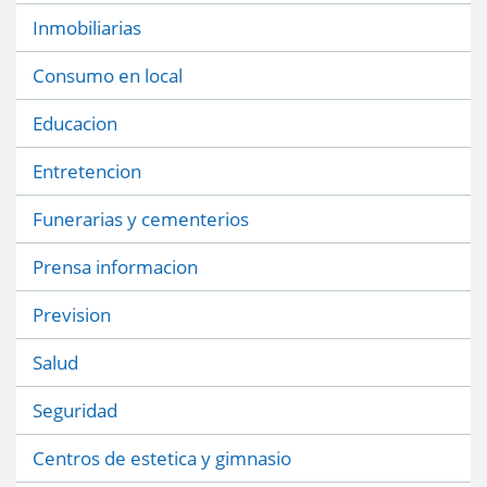
Inmobiliarias
Consumo en local
Educacion
Entretencion
Funerarias y cementerios
Prensa informacion
Prevision
Salud
Seguridad
Centros de estetica y gimnasio