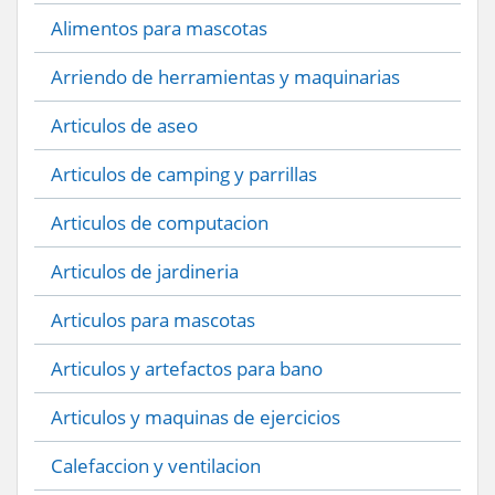
Alimentos para mascotas
Arriendo de herramientas y maquinarias
Articulos de aseo
Articulos de camping y parrillas
Articulos de computacion
Articulos de jardineria
Articulos para mascotas
Articulos y artefactos para bano
Articulos y maquinas de ejercicios
Calefaccion y ventilacion