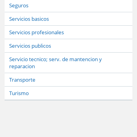
Seguros
Servicios basicos
Servicios profesionales
Servicios publicos
Servicio tecnico; serv. de mantencion y
reparacion
Transporte
Turismo