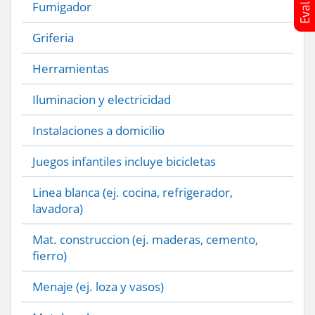
Fumigador
Griferia
Herramientas
Iluminacion y electricidad
Instalaciones a domicilio
Juegos infantiles incluye bicicletas
Linea blanca (ej. cocina, refrigerador,
lavadora)
Mat. construccion (ej. maderas, cemento,
fierro)
Menaje (ej. loza y vasos)