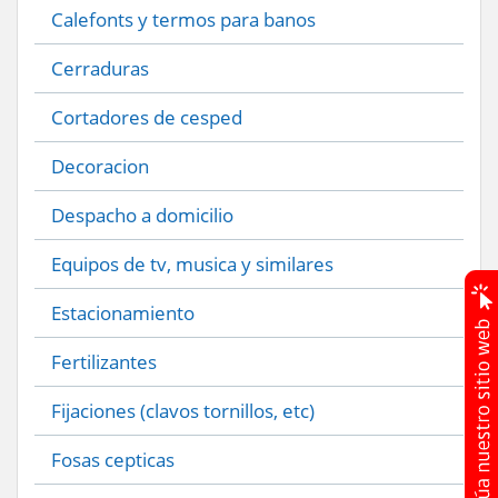
Calefonts y termos para banos
Cerraduras
Cortadores de cesped
Decoracion
Despacho a domicilio
Equipos de tv, musica y similares
Estacionamiento
Fertilizantes
Fijaciones (clavos tornillos, etc)
Fosas cepticas