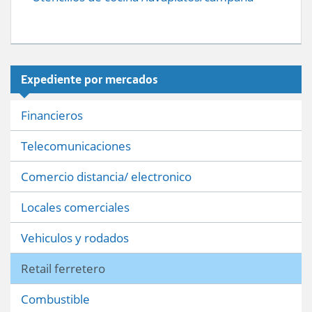
Expediente por mercados
Financieros
Telecomunicaciones
Comercio distancia/ electronico
Locales comerciales
Vehiculos y rodados
Retail ferretero
Combustible