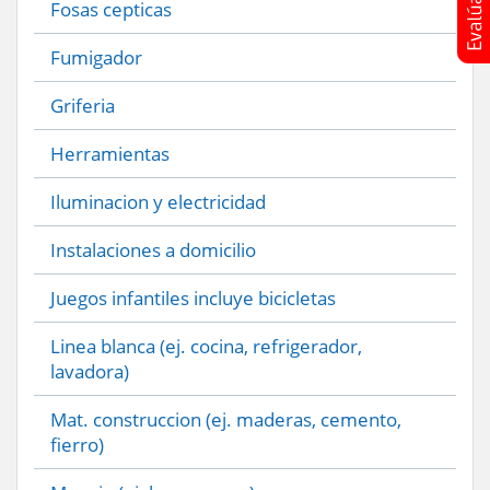
Fosas cepticas
Fumigador
Griferia
Herramientas
Iluminacion y electricidad
Instalaciones a domicilio
Juegos infantiles incluye bicicletas
Linea blanca (ej. cocina, refrigerador,
lavadora)
Mat. construccion (ej. maderas, cemento,
fierro)