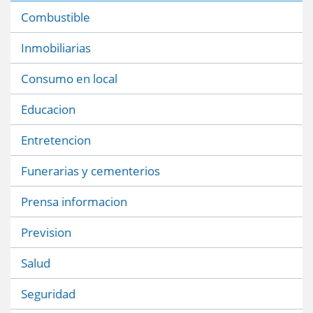
Combustible
Inmobiliarias
Consumo en local
Educacion
Entretencion
Funerarias y cementerios
Prensa informacion
Prevision
Salud
Seguridad