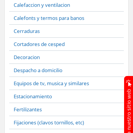
Calefaccion y ventilacion
Calefonts y termos para banos
Cerraduras
Cortadores de cesped
Decoracion
Despacho a domicilio
Equipos de tv, musica y similares
Estacionamiento
Fertilizantes
Fijaciones (clavos tornillos, etc)