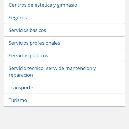
Centros de estetica y gimnasio
Seguros
Servicios basicos
Servicios profesionales
Servicios publicos
Servicio tecnico; serv. de mantencion y
reparacion
Transporte
Turismo