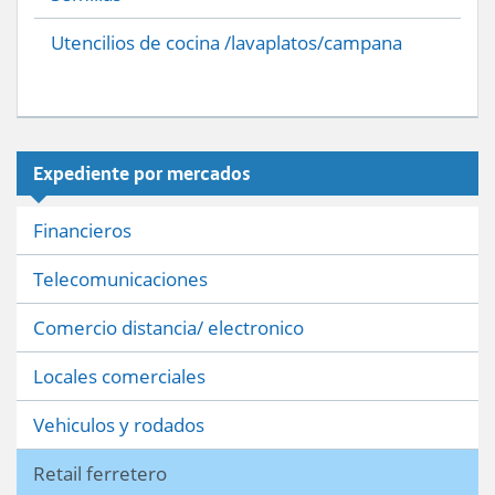
Utencilios de cocina /lavaplatos/campana
Expediente por mercados
Financieros
Telecomunicaciones
Comercio distancia/ electronico
Locales comerciales
Vehiculos y rodados
Retail ferretero