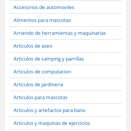
Accesorios de automoviles
Alimentos para mascotas
Arriendo de herramientas y maquinarias
Articulos de aseo
Articulos de camping y parrillas
Articulos de computacion
Articulos de jardineria
Articulos para mascotas
Articulos y artefactos para bano
Articulos y maquinas de ejercicios