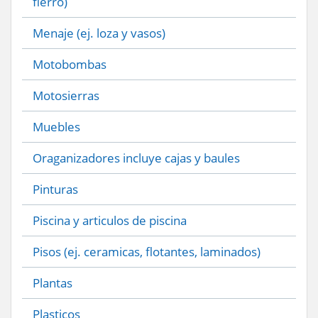
fierro)
Menaje (ej. loza y vasos)
Motobombas
Motosierras
Muebles
Oraganizadores incluye cajas y baules
Pinturas
Piscina y articulos de piscina
Pisos (ej. ceramicas, flotantes, laminados)
Plantas
Plasticos