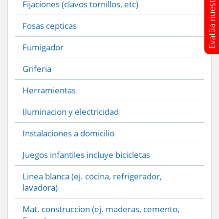
Fijaciones (clavos tornillos, etc)
Fosas cepticas
Fumigador
Griferia
Herramientas
Iluminacion y electricidad
Instalaciones a domicilio
Juegos infantiles incluye bicicletas
Linea blanca (ej. cocina, refrigerador,
lavadora)
Mat. construccion (ej. maderas, cemento,