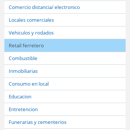
Comercio distancia/ electronico
Locales comerciales
Vehiculos y rodados
Retail ferretero
Combustible
Inmobiliarias
Consumo en local
Educacion
Entretencion
Funerarias y cementerios