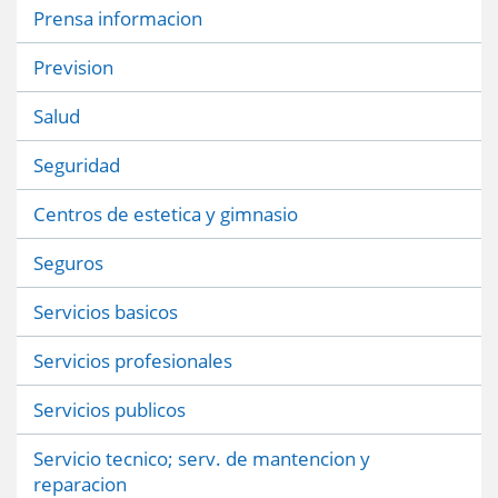
Prensa informacion
Prevision
Salud
Seguridad
Centros de estetica y gimnasio
Seguros
Servicios basicos
Servicios profesionales
Servicios publicos
Servicio tecnico; serv. de mantencion y
reparacion