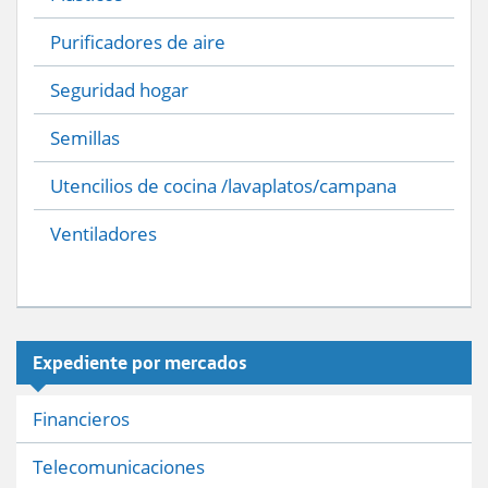
Purificadores de aire
Seguridad hogar
Semillas
Utencilios de cocina /lavaplatos/campana
Ventiladores
Expediente por mercados
Financieros
Telecomunicaciones