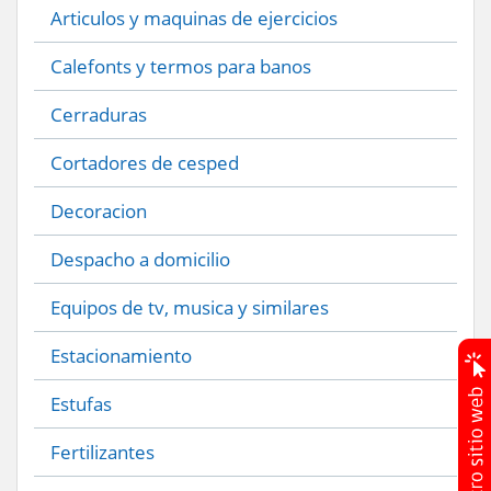
Articulos y maquinas de ejercicios
Calefonts y termos para banos
Cerraduras
Cortadores de cesped
Decoracion
Despacho a domicilio
Equipos de tv, musica y similares
Estacionamiento
Estufas
Fertilizantes