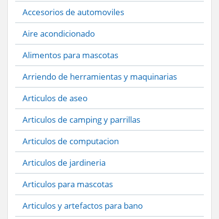
Accesorios de automoviles
Aire acondicionado
Alimentos para mascotas
Arriendo de herramientas y maquinarias
Articulos de aseo
Articulos de camping y parrillas
Articulos de computacion
Articulos de jardineria
Articulos para mascotas
Articulos y artefactos para bano