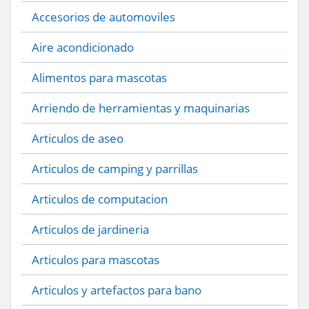
Accesorios de automoviles
Aire acondicionado
Alimentos para mascotas
Arriendo de herramientas y maquinarias
Articulos de aseo
Articulos de camping y parrillas
Articulos de computacion
Articulos de jardineria
Articulos para mascotas
Articulos y artefactos para bano