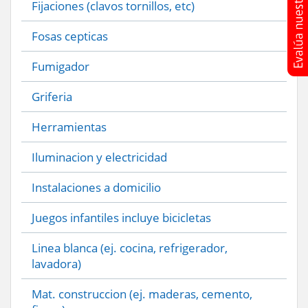
Fijaciones (clavos tornillos, etc)
Fosas cepticas
Fumigador
Griferia
Herramientas
Iluminacion y electricidad
Instalaciones a domicilio
Juegos infantiles incluye bicicletas
Linea blanca (ej. cocina, refrigerador,
lavadora)
Mat. construccion (ej. maderas, cemento,