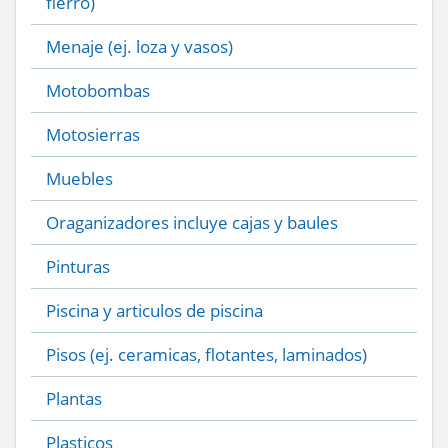
fierro)
Menaje (ej. loza y vasos)
Motobombas
Motosierras
Muebles
Oraganizadores incluye cajas y baules
Pinturas
Piscina y articulos de piscina
Pisos (ej. ceramicas, flotantes, laminados)
Plantas
Plasticos