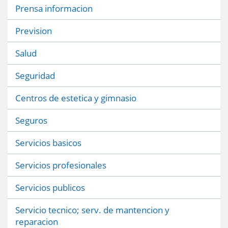
Prensa informacion
Prevision
Salud
Seguridad
Centros de estetica y gimnasio
Seguros
Servicios basicos
Servicios profesionales
Servicios publicos
Servicio tecnico; serv. de mantencion y
reparacion