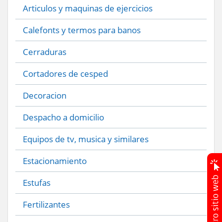
Articulos y maquinas de ejercicios
Calefonts y termos para banos
Cerraduras
Cortadores de cesped
Decoracion
Despacho a domicilio
Equipos de tv, musica y similares
Estacionamiento
Estufas
Fertilizantes