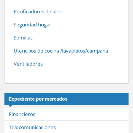
Purificadores de aire
Seguridad hogar
Semillas
Utencilios de cocina /lavaplatos/campana
Ventiladores
Expediente por mercados
Financieros
Telecomunicaciones