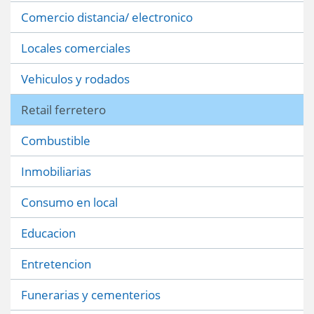
Comercio distancia/ electronico
Locales comerciales
Vehiculos y rodados
Retail ferretero
Combustible
Inmobiliarias
Consumo en local
Educacion
Entretencion
Funerarias y cementerios