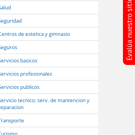
Salud
Seguridad
Centros de estetica y gimnasio
Seguros
Servicios basicos
Servicios profesionales
Servicios publicos
Servicio tecnico; serv. de mantencion y
reparacion
Transporte
Turismo