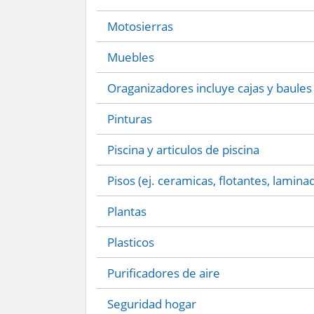
Motosierras
Muebles
Oraganizadores incluye cajas y baules
Pinturas
Piscina y articulos de piscina
Pisos (ej. ceramicas, flotantes, lamina
Plantas
Plasticos
Purificadores de aire
Seguridad hogar