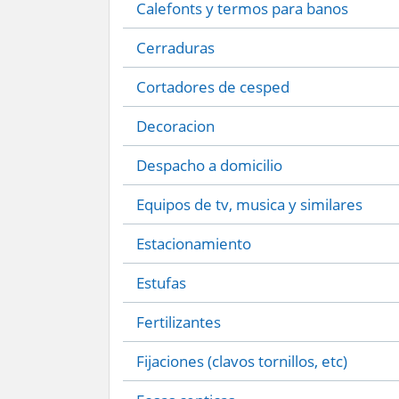
Calefonts y termos para banos
Cerraduras
Cortadores de cesped
Decoracion
Despacho a domicilio
Equipos de tv, musica y similares
Estacionamiento
Estufas
Fertilizantes
Fijaciones (clavos tornillos, etc)