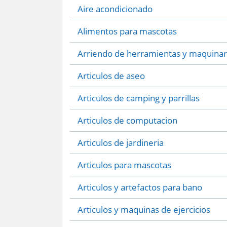
Aire acondicionado
Alimentos para mascotas
Arriendo de herramientas y maquinar
Articulos de aseo
Articulos de camping y parrillas
Articulos de computacion
Articulos de jardineria
Articulos para mascotas
Articulos y artefactos para bano
Articulos y maquinas de ejercicios