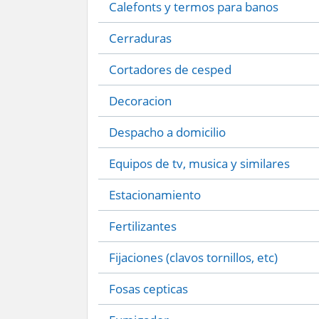
Calefonts y termos para banos
Cerraduras
Cortadores de cesped
Decoracion
Despacho a domicilio
Equipos de tv, musica y similares
Estacionamiento
Fertilizantes
Fijaciones (clavos tornillos, etc)
Fosas cepticas