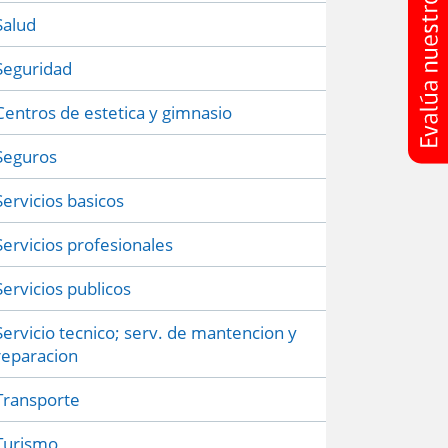
Salud
Seguridad
Centros de estetica y gimnasio
Seguros
Servicios basicos
Servicios profesionales
Servicios publicos
Servicio tecnico; serv. de mantencion y
reparacion
Transporte
Turismo