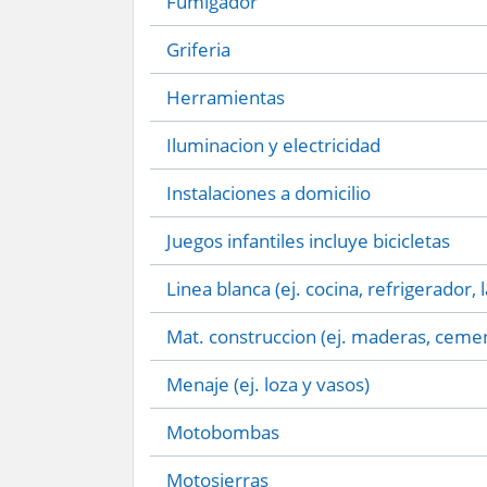
Fumigador
Griferia
Herramientas
Iluminacion y electricidad
Instalaciones a domicilio
Juegos infantiles incluye bicicletas
Linea blanca (ej. cocina, refrigerador, 
Mat. construccion (ej. maderas, cemen
Menaje (ej. loza y vasos)
Motobombas
Motosierras