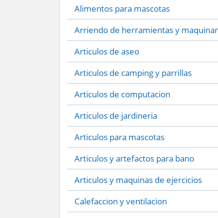
Alimentos para mascotas
Arriendo de herramientas y maquinar
Articulos de aseo
Articulos de camping y parrillas
Articulos de computacion
Articulos de jardineria
Articulos para mascotas
Articulos y artefactos para bano
Articulos y maquinas de ejercicios
Calefaccion y ventilacion