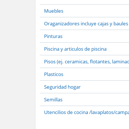
Muebles
Oraganizadores incluye cajas y baules
Pinturas
Piscina y articulos de piscina
Pisos (ej. ceramicas, flotantes, lamina
Plasticos
Seguridad hogar
Semillas
Utencilios de cocina /lavaplatos/camp