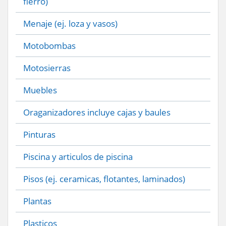
fierro)
Menaje (ej. loza y vasos)
Motobombas
Motosierras
Muebles
Oraganizadores incluye cajas y baules
Pinturas
Piscina y articulos de piscina
Pisos (ej. ceramicas, flotantes, laminados)
Plantas
Plasticos