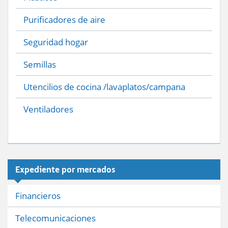
Purificadores de aire
Seguridad hogar
Semillas
Utencilios de cocina /lavaplatos/campana
Ventiladores
Expediente por mercados
Financieros
Telecomunicaciones