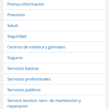
Prensa informacion
Prevision
Salud
Seguridad
Centros de estetica y gimnasio
Seguros
Servicios basicos
Servicios profesionales
Servicios publicos
Servicio tecnico; serv. de mantencion y
reparacion