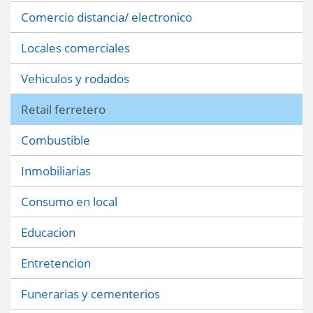
Comercio distancia/ electronico
Locales comerciales
Vehiculos y rodados
Retail ferretero
Combustible
Inmobiliarias
Consumo en local
Educacion
Entretencion
Funerarias y cementerios