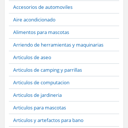
Accesorios de automoviles
Aire acondicionado
Alimentos para mascotas
Arriendo de herramientas y maquinarias
Articulos de aseo
Articulos de camping y parrillas
Articulos de computacion
Articulos de jardineria
Articulos para mascotas
Articulos y artefactos para bano