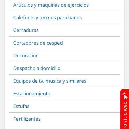
Articulos y maquinas de ejercicios
Calefonts y termos para banos
Cerraduras
Cortadores de cesped
Decoracion
Despacho a domicilio
Equipos de tv, musica y similares
Estacionamiento
Estufas
Fertilizantes