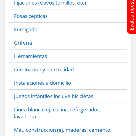
Fijaciones (clavos tornillos, etc)
Fosas cepticas
Fumigador
Griferia
Herramientas
Iluminacion y electricidad
Instalaciones a domicilio
Juegos infantiles incluye bicicletas
Linea blanca (ej. cocina, refrigerador,
lavadora)
Mat. construccion (ej. maderas, cemento,