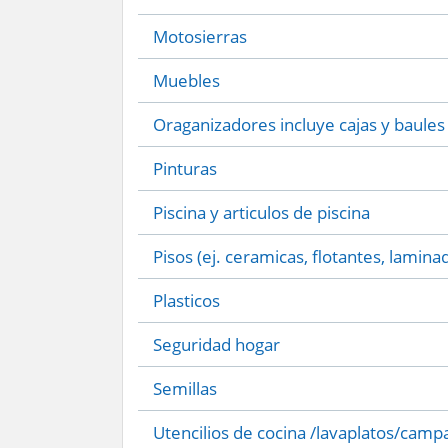
Motosierras
Muebles
Oraganizadores incluye cajas y baules
Pinturas
Piscina y articulos de piscina
Pisos (ej. ceramicas, flotantes, lamina
Plasticos
Seguridad hogar
Semillas
Utencilios de cocina /lavaplatos/camp