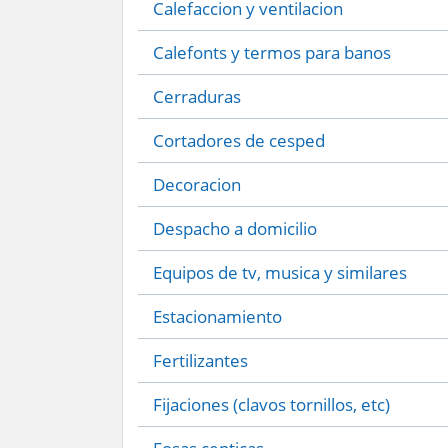
Calefaccion y ventilacion
Calefonts y termos para banos
Cerraduras
Cortadores de cesped
Decoracion
Despacho a domicilio
Equipos de tv, musica y similares
Estacionamiento
Fertilizantes
Fijaciones (clavos tornillos, etc)