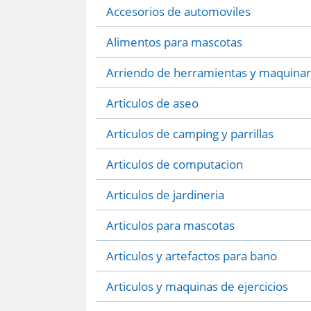
Accesorios de automoviles
Alimentos para mascotas
Arriendo de herramientas y maquinar
Articulos de aseo
Articulos de camping y parrillas
Articulos de computacion
Articulos de jardineria
Articulos para mascotas
Articulos y artefactos para bano
Articulos y maquinas de ejercicios