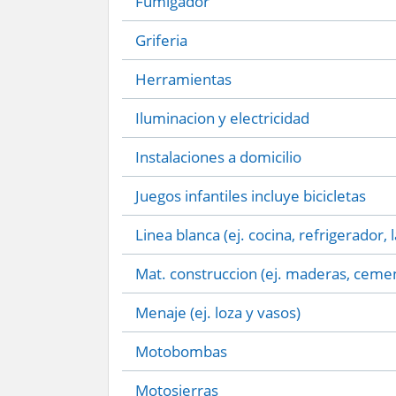
Fumigador
Griferia
Herramientas
Iluminacion y electricidad
Instalaciones a domicilio
Juegos infantiles incluye bicicletas
Linea blanca (ej. cocina, refrigerador, 
Mat. construccion (ej. maderas, cemen
Menaje (ej. loza y vasos)
Motobombas
Motosierras