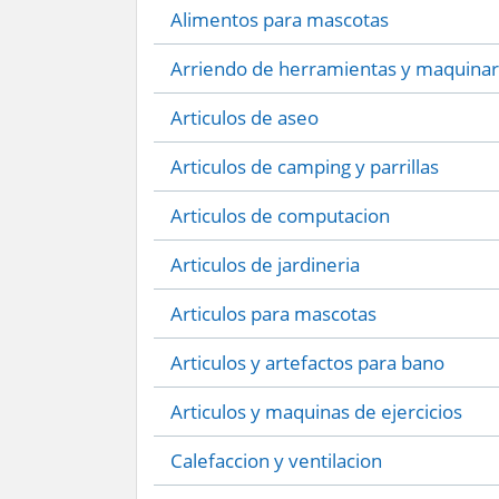
Alimentos para mascotas
Arriendo de herramientas y maquinar
Articulos de aseo
Articulos de camping y parrillas
Articulos de computacion
Articulos de jardineria
Articulos para mascotas
Articulos y artefactos para bano
Articulos y maquinas de ejercicios
Calefaccion y ventilacion