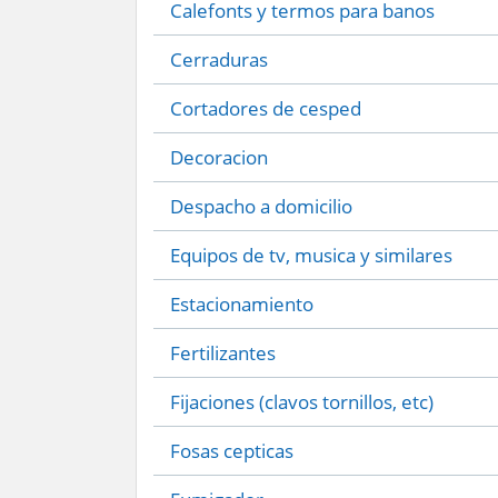
Calefonts y termos para banos
Cerraduras
Cortadores de cesped
Decoracion
Despacho a domicilio
Equipos de tv, musica y similares
Estacionamiento
Fertilizantes
Fijaciones (clavos tornillos, etc)
Fosas cepticas