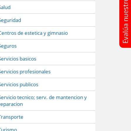
Salud
Seguridad
Centros de estetica y gimnasio
Seguros
Servicios basicos
Servicios profesionales
Servicios publicos
Servicio tecnico; serv. de mantencion y
reparacion
Transporte
Turismo