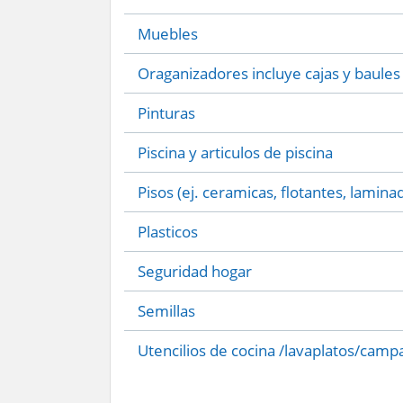
Muebles
Oraganizadores incluye cajas y baules
Pinturas
Piscina y articulos de piscina
Pisos (ej. ceramicas, flotantes, lamina
Plasticos
Seguridad hogar
Semillas
Utencilios de cocina /lavaplatos/camp