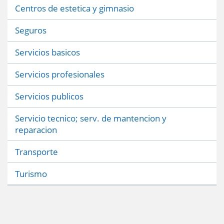
Centros de estetica y gimnasio
Seguros
Servicios basicos
Servicios profesionales
Servicios publicos
Servicio tecnico; serv. de mantencion y
reparacion
Transporte
Turismo