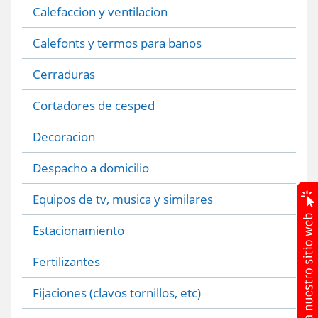
Calefaccion y ventilacion
Calefonts y termos para banos
Cerraduras
Cortadores de cesped
Decoracion
Despacho a domicilio
Equipos de tv, musica y similares
Estacionamiento
Fertilizantes
Fijaciones (clavos tornillos, etc)