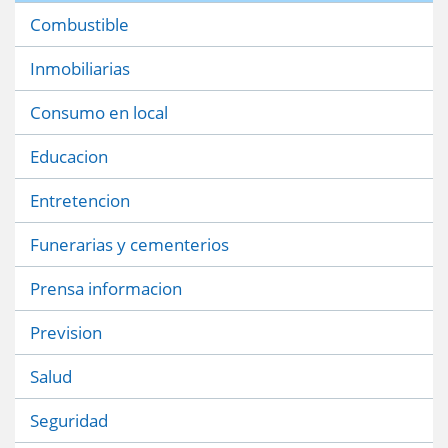
Combustible
Inmobiliarias
Consumo en local
Educacion
Entretencion
Funerarias y cementerios
Prensa informacion
Prevision
Salud
Seguridad