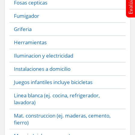
Fosas cepticas
Fumigador
Griferia
Herramientas
Iluminacion y electricidad
Instalaciones a domicilio
Juegos infantiles incluye bicicletas
Linea blanca (ej. cocina, refrigerador,
lavadora)
Mat. construccion (ej. maderas, cemento,
fierro)