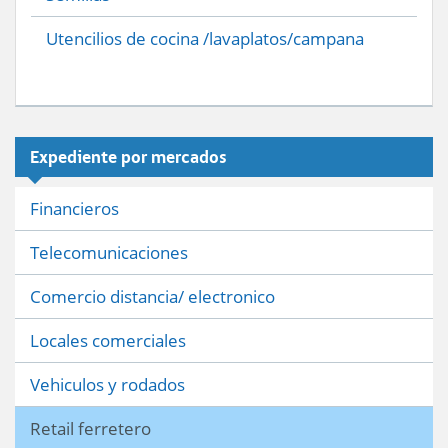
Utencilios de cocina /lavaplatos/campana
Expediente por mercados
Financieros
Telecomunicaciones
Comercio distancia/ electronico
Locales comerciales
Vehiculos y rodados
Retail ferretero