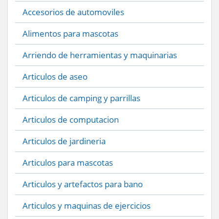
Accesorios de automoviles
Alimentos para mascotas
Arriendo de herramientas y maquinarias
Articulos de aseo
Articulos de camping y parrillas
Articulos de computacion
Articulos de jardineria
Articulos para mascotas
Articulos y artefactos para bano
Articulos y maquinas de ejercicios