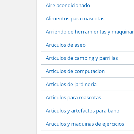
Aire acondicionado
Alimentos para mascotas
Arriendo de herramientas y maquinar
Articulos de aseo
Articulos de camping y parrillas
Articulos de computacion
Articulos de jardineria
Articulos para mascotas
Articulos y artefactos para bano
Articulos y maquinas de ejercicios