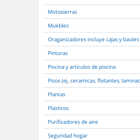
Motosierras
Muebles
Oraganizadores incluye cajas y baules
Pinturas
Piscina y articulos de piscina
Pisos (ej. ceramicas, flotantes, lamina
Plantas
Plasticos
Purificadores de aire
Seguridad hogar