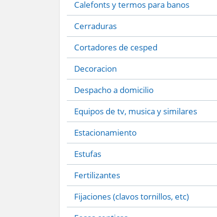
Calefonts y termos para banos
Cerraduras
Cortadores de cesped
Decoracion
Despacho a domicilio
Equipos de tv, musica y similares
Estacionamiento
Estufas
Fertilizantes
Fijaciones (clavos tornillos, etc)