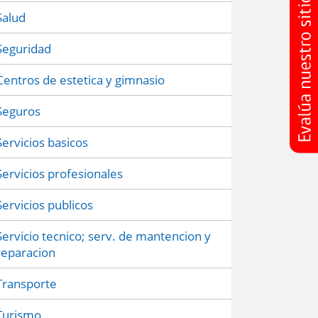
Salud
Seguridad
Centros de estetica y gimnasio
Seguros
Servicios basicos
Servicios profesionales
Servicios publicos
Servicio tecnico; serv. de mantencion y
reparacion
Transporte
Turismo