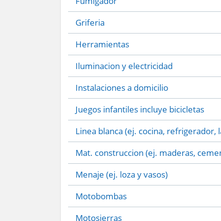
Fumigador
Griferia
Herramientas
Iluminacion y electricidad
Instalaciones a domicilio
Juegos infantiles incluye bicicletas
Linea blanca (ej. cocina, refrigerador, 
Mat. construccion (ej. maderas, cemen
Menaje (ej. loza y vasos)
Motobombas
Motosierras