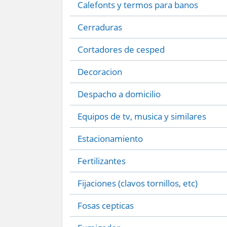
Calefonts y termos para banos
Cerraduras
Cortadores de cesped
Decoracion
Despacho a domicilio
Equipos de tv, musica y similares
Estacionamiento
Fertilizantes
Fijaciones (clavos tornillos, etc)
Fosas cepticas