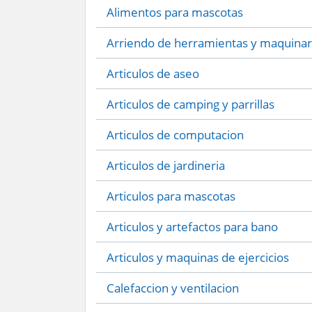
Alimentos para mascotas
Arriendo de herramientas y maquinar
Articulos de aseo
Articulos de camping y parrillas
Articulos de computacion
Articulos de jardineria
Articulos para mascotas
Articulos y artefactos para bano
Articulos y maquinas de ejercicios
Calefaccion y ventilacion