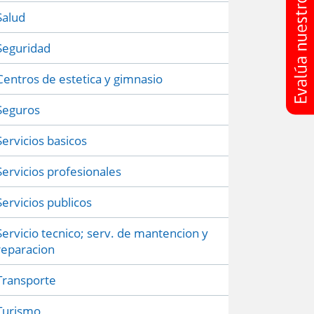
Salud
Seguridad
Centros de estetica y gimnasio
Seguros
Servicios basicos
Servicios profesionales
Servicios publicos
Servicio tecnico; serv. de mantencion y
reparacion
Transporte
Turismo