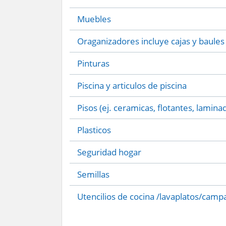
Muebles
Oraganizadores incluye cajas y baules
Pinturas
Piscina y articulos de piscina
Pisos (ej. ceramicas, flotantes, lamina
Plasticos
Seguridad hogar
Semillas
Utencilios de cocina /lavaplatos/camp