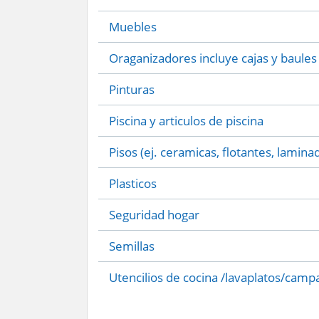
Muebles
Oraganizadores incluye cajas y baules
Pinturas
Piscina y articulos de piscina
Pisos (ej. ceramicas, flotantes, lamina
Plasticos
Seguridad hogar
Semillas
Utencilios de cocina /lavaplatos/camp