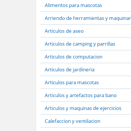
Alimentos para mascotas
Arriendo de herramientas y maquinar
Articulos de aseo
Articulos de camping y parrillas
Articulos de computacion
Articulos de jardineria
Articulos para mascotas
Articulos y artefactos para bano
Articulos y maquinas de ejercicios
Calefaccion y ventilacion