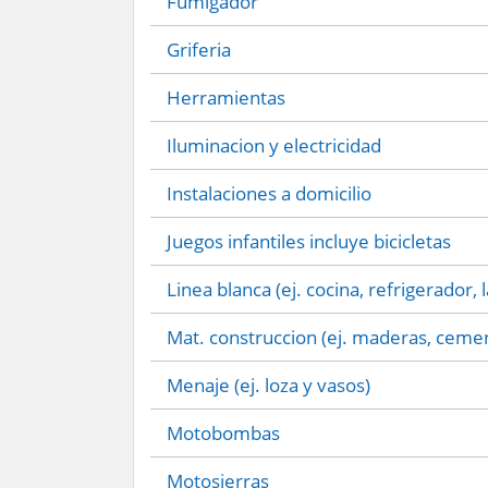
Fumigador
Griferia
Herramientas
Iluminacion y electricidad
Instalaciones a domicilio
Juegos infantiles incluye bicicletas
Linea blanca (ej. cocina, refrigerador, 
Mat. construccion (ej. maderas, cemen
Menaje (ej. loza y vasos)
Motobombas
Motosierras