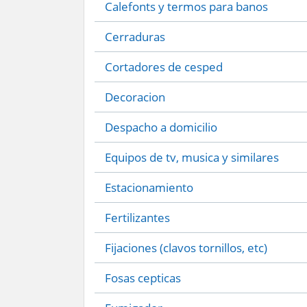
Calefonts y termos para banos
Cerraduras
Cortadores de cesped
Decoracion
Despacho a domicilio
Equipos de tv, musica y similares
Estacionamiento
Fertilizantes
Fijaciones (clavos tornillos, etc)
Fosas cepticas