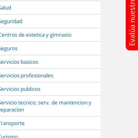
Salud
Seguridad
Centros de estetica y gimnasio
Seguros
Servicios basicos
Servicios profesionales
Servicios publicos
Servicio tecnico; serv. de mantencion y
reparacion
Transporte
Turismo