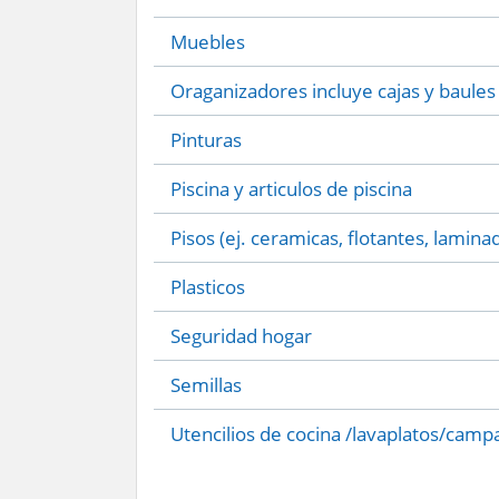
Muebles
Oraganizadores incluye cajas y baules
Pinturas
Piscina y articulos de piscina
Pisos (ej. ceramicas, flotantes, lamina
Plasticos
Seguridad hogar
Semillas
Utencilios de cocina /lavaplatos/camp