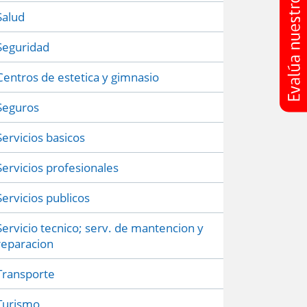
Salud
Seguridad
Centros de estetica y gimnasio
Seguros
Servicios basicos
Servicios profesionales
Servicios publicos
Servicio tecnico; serv. de mantencion y
reparacion
Transporte
Turismo