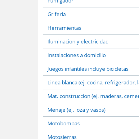
Fumigador
Griferia
Herramientas
Iluminacion y electricidad
Instalaciones a domicilio
Juegos infantiles incluye bicicletas
Linea blanca (ej. cocina, refrigerador, 
Mat. construccion (ej. maderas, cemen
Menaje (ej. loza y vasos)
Motobombas
Motosierras