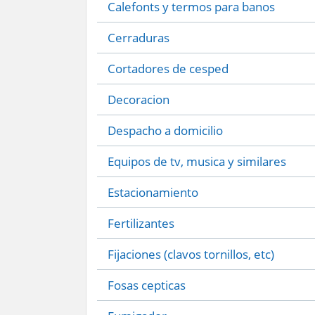
Calefonts y termos para banos
Cerraduras
Cortadores de cesped
Decoracion
Despacho a domicilio
Equipos de tv, musica y similares
Estacionamiento
Fertilizantes
Fijaciones (clavos tornillos, etc)
Fosas cepticas