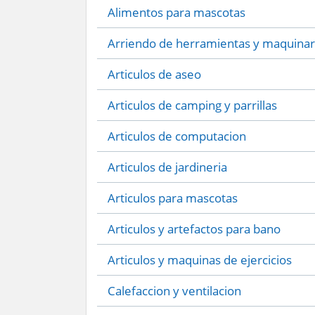
Alimentos para mascotas
Arriendo de herramientas y maquinar
Articulos de aseo
Articulos de camping y parrillas
Articulos de computacion
Articulos de jardineria
Articulos para mascotas
Articulos y artefactos para bano
Articulos y maquinas de ejercicios
Calefaccion y ventilacion